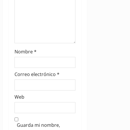
Nombre
*
Correo electrónico
*
Web
Guarda mi nombre,