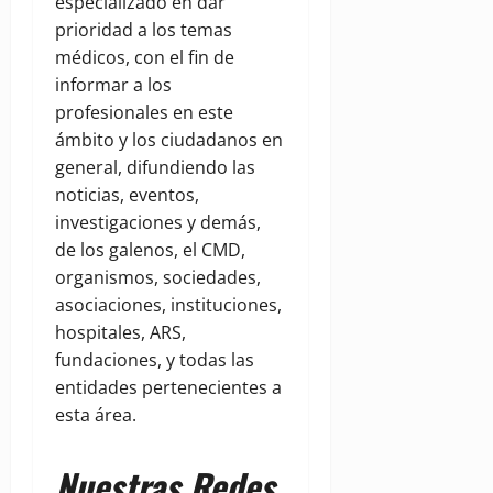
especializado en dar
prioridad a los temas
médicos, con el fin de
informar a los
profesionales en este
ámbito y los ciudadanos en
general, difundiendo las
noticias, eventos,
investigaciones y demás,
de los galenos, el CMD,
organismos, sociedades,
asociaciones, instituciones,
hospitales, ARS,
fundaciones, y todas las
entidades pertenecientes a
esta área.
Nuestras Redes