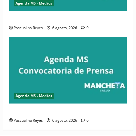
Agenda MS - Medios
Convocatoria de prensa de la CASC y FENATRASAL
Pascualina Reyes
6 agosto, 2026
0
Agenda MS - Medios
Convocatoria de prensa del Asonaen
Pascualina Reyes
6 agosto, 2026
0