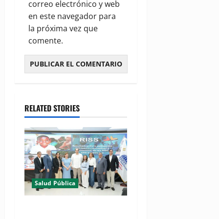
correo electrónico y web
en este navegador para
la próxima vez que
comente.
RELATED STORIES
Salud Pública
(VIDEO) MSP presenta