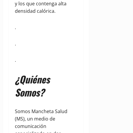
y los que contenga alta
densidad calórica.
.
.
.
¿Quiénes
Somos?
Somos Mancheta Salud
(MS), un medio de
comunicación