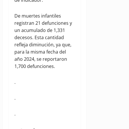
de indicador.
De muertes infantiles
registran 21 defunciones y
un acumulado de 1,331
decesos. Esta cantidad
refleja diminución, ya que,
para la misma fecha del
año 2024, se reportaron
1,700 defunciones.
.
.
.