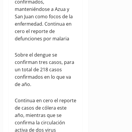
confirmados,
manteniéndose a Azua y
San Juan como focos de la
enfermedad. Continua en
cero el reporte de
defunciones por malaria
Sobre el dengue se
confirman tres casos, para
un total de 218 casos
confirmados en lo que va
de año.
Continua en cero el reporte
de casos de cólera este
año, mientras que se
confirma la circulación
activa de dos virus