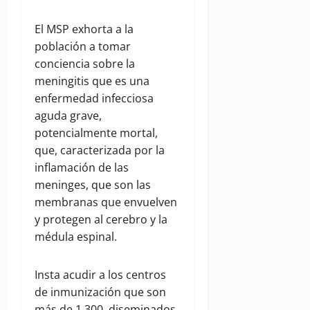
El MSP exhorta a la
población a tomar
conciencia sobre la
meningitis que es una
enfermedad infecciosa
aguda grave,
potencialmente mortal,
que, caracterizada por la
inflamación de las
meninges, que son las
membranas que envuelven
y protegen al cerebro y la
médula espinal.
Insta acudir a los centros
de inmunización que son
más de 1,300, diseminados