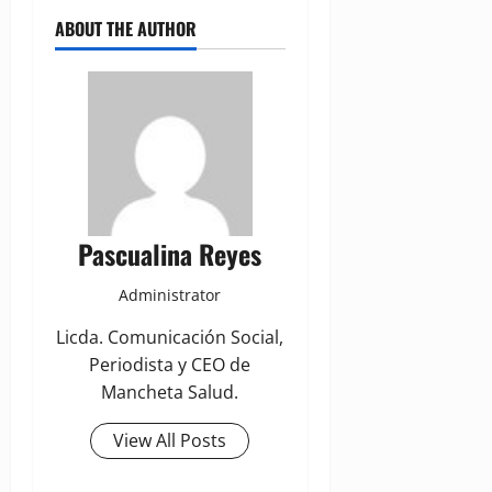
ABOUT THE AUTHOR
Pascualina Reyes
Administrator
Licda. Comunicación Social,
Periodista y CEO de
Mancheta Salud.
View All Posts