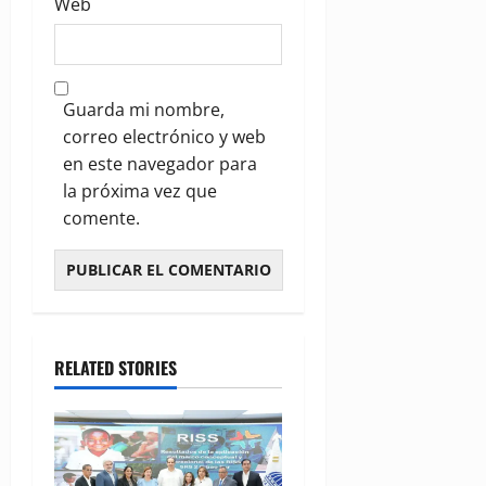
Web
Guarda mi nombre,
correo electrónico y web
en este navegador para
la próxima vez que
comente.
RELATED STORIES