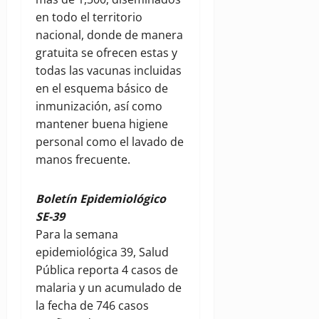
en todo el territorio
nacional, donde de manera
gratuita se ofrecen estas y
todas las vacunas incluidas
en el esquema básico de
inmunización, así como
mantener buena higiene
personal como el lavado de
manos frecuente.
Boletín Epidemiológico
SE-39
Para la semana
epidemiológica 39, Salud
Pública reporta 4 casos de
malaria y un acumulado de
la fecha de 746 casos