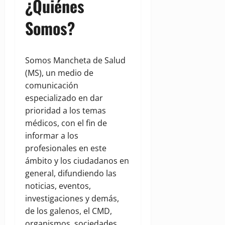
¿Quiénes
Somos?
Somos Mancheta de Salud
(MS), un medio de
comunicación
especializado en dar
prioridad a los temas
médicos, con el fin de
informar a los
profesionales en este
ámbito y los ciudadanos en
general, difundiendo las
noticias, eventos,
investigaciones y demás,
de los galenos, el CMD,
organismos, sociedades,