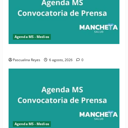
Agenda MS - Medios
Convocatoria de prensa de la CASC y FENATRASAL
Pascualina Reyes
6 agosto, 2026
0
Agenda MS - Medios