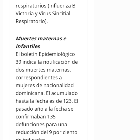
respiratorios (Influenza B
Victoria y Virus Sincitial
Respiratorio).
Muertes maternas e
infantiles
El boletín Epidemiológico
39 indica la notificación de
dos muertes maternas,
correspondientes a
mujeres de nacionalidad
dominicana. El acumulado
hasta la fecha es de 123. El
pasado año a la fecha se
confirmaban 135
defunciones para una
reducción del 9 por ciento