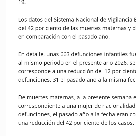
19.
Los datos del Sistema Nacional de Vigilancia
del 42 por ciento de las muertes maternas y d
en comparación con el pasado año.
En detalle, unas 663 defunciones infantiles f
al mismo periodo en el presente año 2026, se
corresponde a una reducción del 12 por cien
defunciones, 31 el pasado año a la misma fec
De muertes maternas, a la presente semana 
correspondiente a una mujer de nacionalidad h
defunciones, el pasado año a la fecha eran c
una reducción del 42 por ciento de los casos.