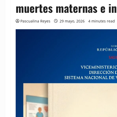
muertes maternas e in
Pascualina Reyes
29 mayo, 2026
4 minutes read