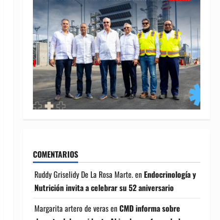
COMENTARIOS
Ruddy Griselidy De La Rosa Marte.
en
Endocrinología y
Nutrición invita a celebrar su 52 aniversario
Margarita artero de veras
en
CMD informa sobre