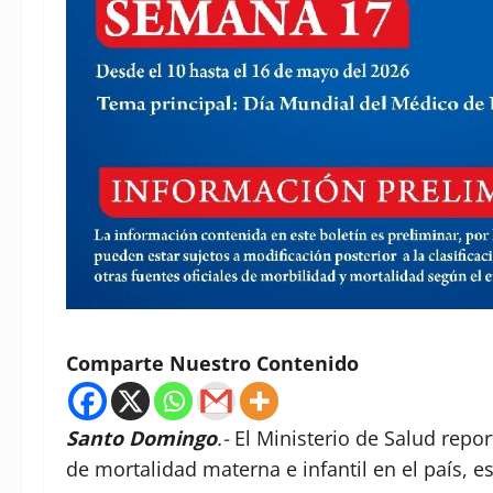
Comparte Nuestro Contenido
Santo Domingo
.-
El Ministerio de Salud repo
de mortalidad materna e infantil en el país, 