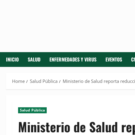
INICIO
SALUD
ENFERMEDADES Y VIRUS
EVENTOS
C
Home
Salud Pública
Ministerio de Salud reporta reducc
Salud Pública
Ministerio de Salud re