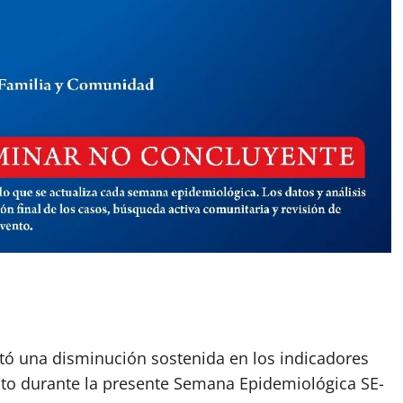
rtó una disminución sostenida en los indicadores
esto durante la presente Semana Epidemiológica SE-