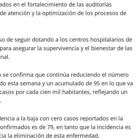
dos en el fortalecimiento de las auditorías
 de atención y la optimización de los procesos de
o de seguir dotando a los centros hospitalarios de
para asegurar la supervivencia y el bienestar de las
nal.
co se confirma que continúa reduciendo el número
ado esta semana y un acumulado de 95 en lo que va
 casos por cada cien mil habitantes, reflejando un
.
ncia a la baja con cero casos reportados en la
onfirmados es de 79, en tanto que la incidencia es
cia la eliminación de esta enfermedad.