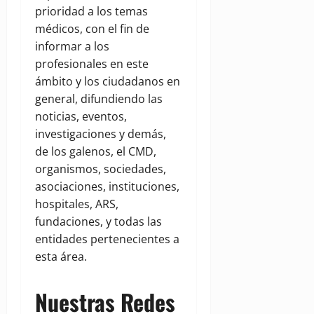
prioridad a los temas
médicos, con el fin de
informar a los
profesionales en este
ámbito y los ciudadanos en
general, difundiendo las
noticias, eventos,
investigaciones y demás,
de los galenos, el CMD,
organismos, sociedades,
asociaciones, instituciones,
hospitales, ARS,
fundaciones, y todas las
entidades pertenecientes a
esta área.
Nuestras Redes