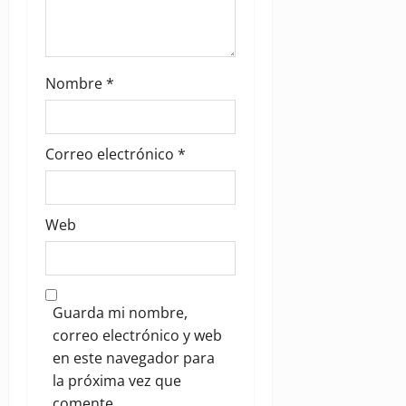
Nombre
*
Correo electrónico
*
Web
Guarda mi nombre,
correo electrónico y web
en este navegador para
la próxima vez que
comente.