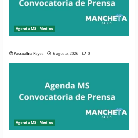
Agenda MS - Medios
Convocatoria de prensa de la CASC y FENATRASAL
Pascualina Reyes
6 agosto, 2026
0
Agenda MS - Medios