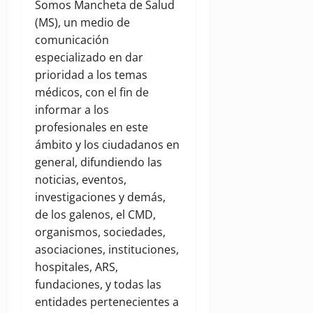
Somos Mancheta de Salud
(MS), un medio de
comunicación
especializado en dar
prioridad a los temas
médicos, con el fin de
informar a los
profesionales en este
ámbito y los ciudadanos en
general, difundiendo las
noticias, eventos,
investigaciones y demás,
de los galenos, el CMD,
organismos, sociedades,
asociaciones, instituciones,
hospitales, ARS,
fundaciones, y todas las
entidades pertenecientes a