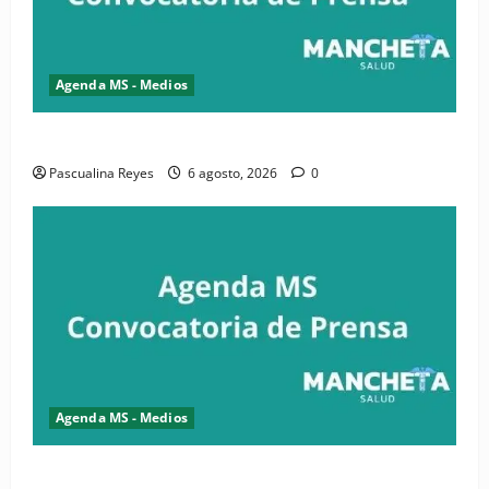
Agenda MS - Medios
Convocatoria de prensa de la CASC y FENATRASAL
Pascualina Reyes
6 agosto, 2026
0
Agenda MS - Medios
Convocatoria de prensa del Asonaen