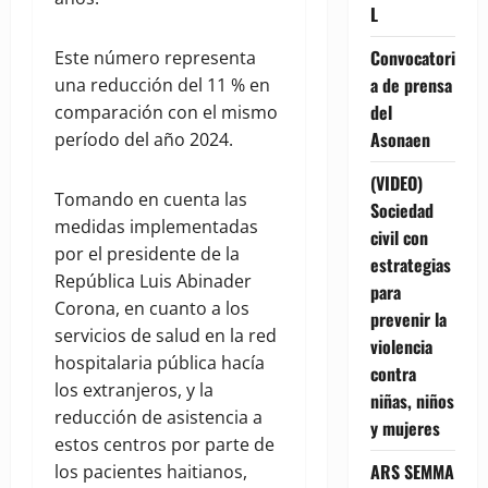
L
Convocatori
Este número representa
a de prensa
una reducción del 11 % en
del
comparación con el mismo
Asonaen
período del año 2024.
(VIDEO)
Tomando en cuenta las
Sociedad
medidas implementadas
civil con
por el presidente de la
estrategias
República Luis Abinader
para
Corona, en cuanto a los
prevenir la
servicios de salud en la red
violencia
hospitalaria pública hacía
contra
los extranjeros, y la
niñas, niños
reducción de asistencia a
y mujeres
estos centros por parte de
ARS SEMMA
los pacientes haitianos,