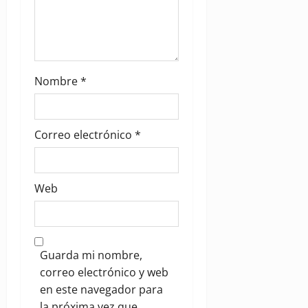
Nombre
*
Correo electrónico
*
Web
Guarda mi nombre,
correo electrónico y web
en este navegador para
la próxima vez que