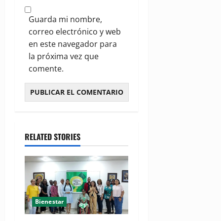
Guarda mi nombre,
correo electrónico y web
en este navegador para
la próxima vez que
comente.
RELATED STORIES
Bienestar