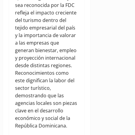
sea reconocida por la FDC
refleja el impacto creciente
del turismo dentro del
tejido empresarial del país
y la importancia de valorar
a las empresas que
generan bienestar, empleo
y proyección internacional
desde distintas regiones.
Reconocimientos como
este dignifican la labor del
sector turístico,
demostrando que las
agencias locales son piezas
clave en el desarrollo
económico y social de la
República Dominicana.