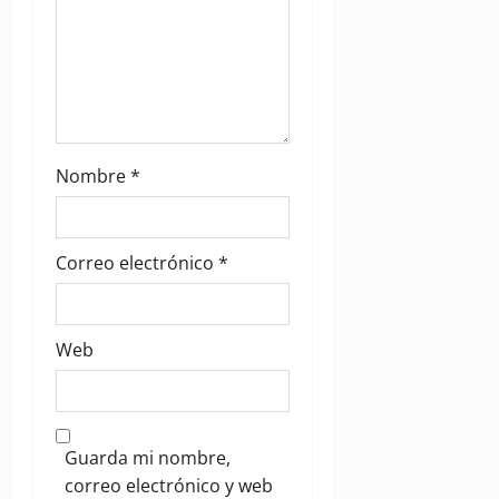
n
Nombre
*
Correo electrónico
*
Web
Guarda mi nombre,
correo electrónico y web