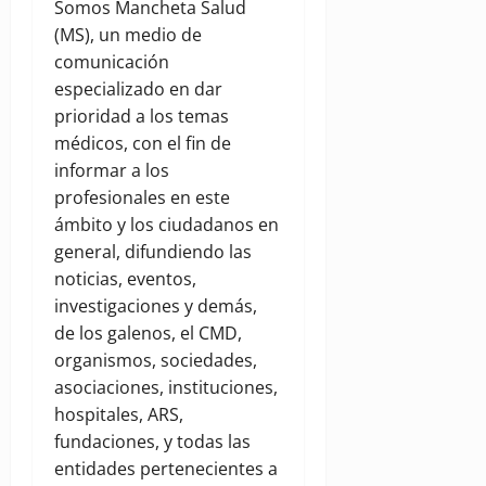
Somos Mancheta Salud
(MS), un medio de
comunicación
especializado en dar
prioridad a los temas
médicos, con el fin de
informar a los
profesionales en este
ámbito y los ciudadanos en
general, difundiendo las
noticias, eventos,
investigaciones y demás,
de los galenos, el CMD,
organismos, sociedades,
asociaciones, instituciones,
hospitales, ARS,
fundaciones, y todas las
entidades pertenecientes a