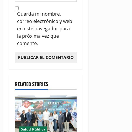
Guarda mi nombre,
correo electrónico y web
en este navegador para
la próxima vez que
comente.
RELATED STORIES
Salud Pública