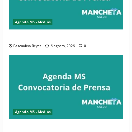
Agenda MS - Medios
Convocatoria de prensa de la CASC y FENATRASAL
Pascualina Reyes
6 agosto, 2026
0
Agenda MS - Medios
Convocatoria de prensa del Asonaen