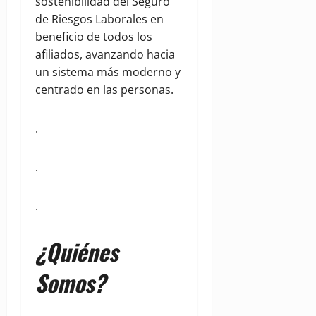
sostenibilidad del Seguro
de Riesgos Laborales en
beneficio de todos los
afiliados, avanzando hacia
un sistema más moderno y
centrado en las personas.
.
.
.
¿Quiénes
Somos?