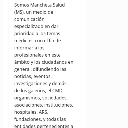
Somos Mancheta Salud
(MS), un medio de
comunicación
especializado en dar
prioridad a los temas
médicos, con el fin de
informar a los
profesionales en este
ámbito y los ciudadanos en
general, difundiendo las
noticias, eventos,
investigaciones y demás,
de los galenos, el CMD,
organismos, sociedades,
asociaciones, instituciones,
hospitales, ARS,
fundaciones, y todas las
entidades pertenecientes a