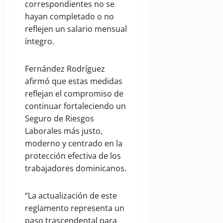
correspondientes no se
hayan completado o no
reflejen un salario mensual
íntegro.
Fernández Rodríguez
afirmó que estas medidas
reflejan el compromiso de
continuar fortaleciendo un
Seguro de Riesgos
Laborales más justo,
moderno y centrado en la
protección efectiva de los
trabajadores dominicanos.
“La actualización de este
reglamento representa un
paso trascendental para