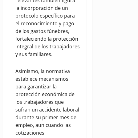
relevantes también figura
la incorporación de un
protocolo específico para
el reconocimiento y pago
de los gastos fúnebres,
fortaleciendo la protección
integral de los trabajadores
y sus familiares.
Asimismo, la normativa
establece mecanismos
para garantizar la
protección económica de
los trabajadores que
sufran un accidente laboral
durante su primer mes de
empleo, aun cuando las
cotizaciones