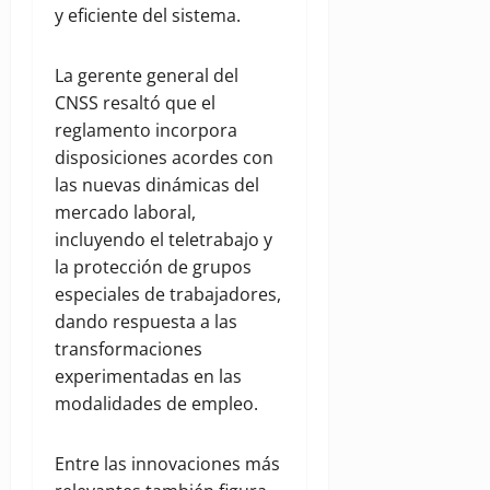
y eficiente del sistema.
La gerente general del
CNSS resaltó que el
reglamento incorpora
disposiciones acordes con
las nuevas dinámicas del
mercado laboral,
incluyendo el teletrabajo y
la protección de grupos
especiales de trabajadores,
dando respuesta a las
transformaciones
experimentadas en las
modalidades de empleo.
Entre las innovaciones más