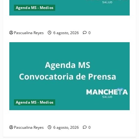
Agenda MS - Medios
Convocatoria de prensa de la CASC y FENATRASAL
Pascualina Reyes
6 agosto, 2026
0
Agenda MS - Medios
Convocatoria de prensa del Asonaen
Pascualina Reyes
6 agosto, 2026
0