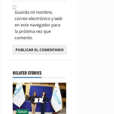
Guarda mi nombre,
correo electrónico y web
en este navegador para
la próxima vez que
comente.
RELATED STORIES
Salud