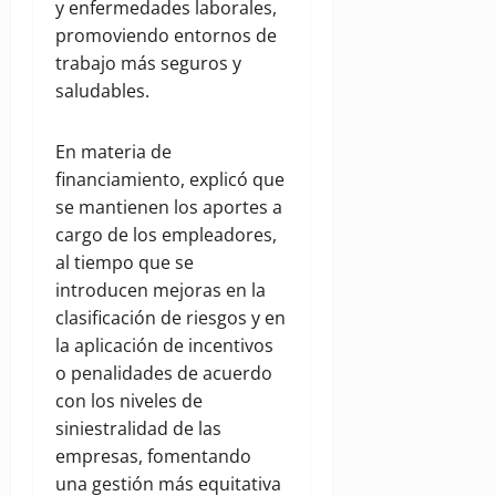
y enfermedades laborales,
promoviendo entornos de
trabajo más seguros y
saludables.
En materia de
financiamiento, explicó que
se mantienen los aportes a
cargo de los empleadores,
al tiempo que se
introducen mejoras en la
clasificación de riesgos y en
la aplicación de incentivos
o penalidades de acuerdo
con los niveles de
siniestralidad de las
empresas, fomentando
una gestión más equitativa