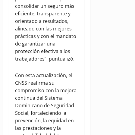
consolidar un seguro más
eficiente, transparente y
orientado a resultados,
alineado con las mejores
prácticas y con el mandato
de garantizar una
protección efectiva a los
trabajadores”, puntualizó.
Con esta actualización, el
CNSS reafirma su
compromiso con la mejora
continua del Sistema
Dominicano de Seguridad
Social, fortaleciendo la
prevención, la equidad en
las prestaciones y la