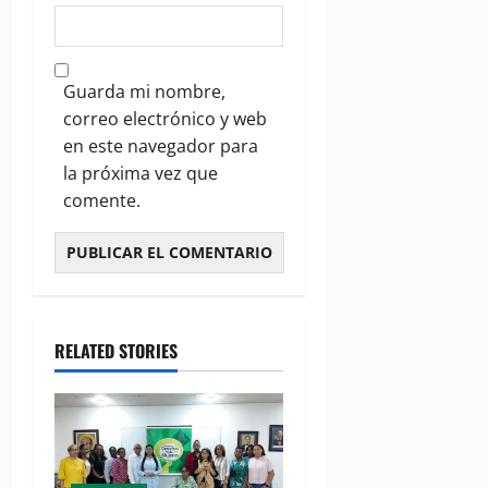
Guarda mi nombre,
correo electrónico y web
en este navegador para
la próxima vez que
comente.
RELATED STORIES