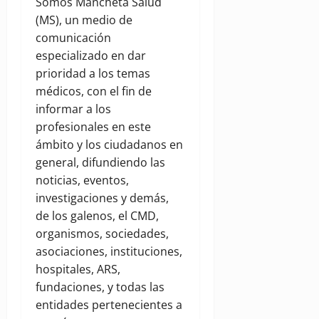
Somos Mancheta Salud
(MS), un medio de
comunicación
especializado en dar
prioridad a los temas
médicos, con el fin de
informar a los
profesionales en este
ámbito y los ciudadanos en
general, difundiendo las
noticias, eventos,
investigaciones y demás,
de los galenos, el CMD,
organismos, sociedades,
asociaciones, instituciones,
hospitales, ARS,
fundaciones, y todas las
entidades pertenecientes a