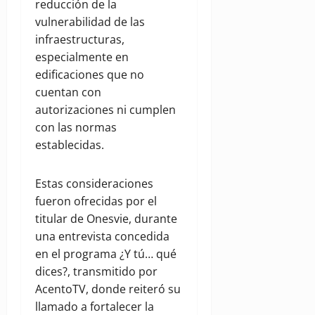
reducción de la
vulnerabilidad de las
infraestructuras,
especialmente en
edificaciones que no
cuentan con
autorizaciones ni cumplen
con las normas
establecidas.
Estas consideraciones
fueron ofrecidas por el
titular de Onesvie, durante
una entrevista concedida
en el programa ¿Y tú… qué
dices?, transmitido por
AcentoTV, donde reiteró su
llamado a fortalecer la