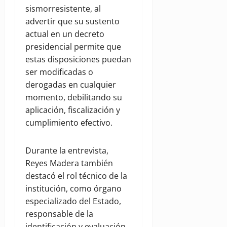
sismorresistente, al
advertir que su sustento
actual en un decreto
presidencial permite que
estas disposiciones puedan
ser modificadas o
derogadas en cualquier
momento, debilitando su
aplicación, fiscalización y
cumplimiento efectivo.
Durante la entrevista,
Reyes Madera también
destacó el rol técnico de la
institución, como órgano
especializado del Estado,
responsable de la
identificación y evaluación