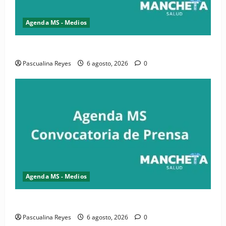
Agenda MS - Medios
Convocatoria de prensa de la CASC y FENATRASAL
Pascualina Reyes
6 agosto, 2026
0
Agenda MS - Medios
Convocatoria de prensa del Asonaen
Pascualina Reyes
6 agosto, 2026
0