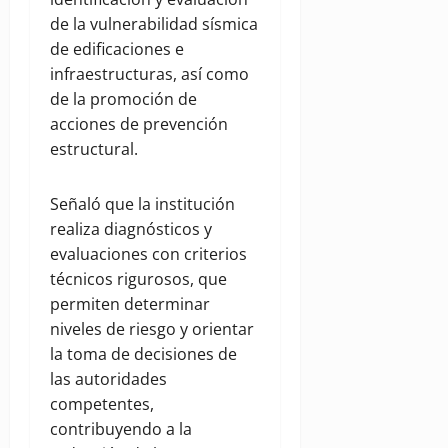
de la vulnerabilidad sísmica
de edificaciones e
infraestructuras, así como
de la promoción de
acciones de prevención
estructural.
Señaló que la institución
realiza diagnósticos y
evaluaciones con criterios
técnicos rigurosos, que
permiten determinar
niveles de riesgo y orientar
la toma de decisiones de
las autoridades
competentes,
contribuyendo a la