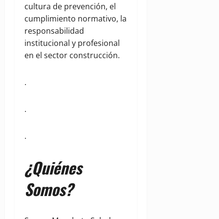
cultura de prevención, el
cumplimiento normativo, la
responsabilidad
institucional y profesional
en el sector construcción.
.
.
.
¿Quiénes
Somos?