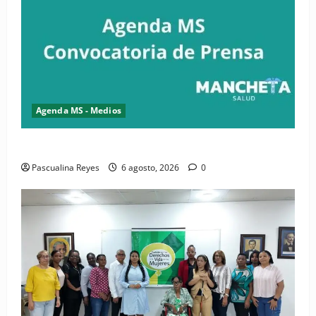
Agenda MS - Medios
Convocatoria de prensa del Asonaen
Pascualina Reyes
6 agosto, 2026
0