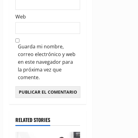
Web
Guarda mi nombre,
correo electrónico y web
en este navegador para
la próxima vez que
comente.
RELATED STORIES