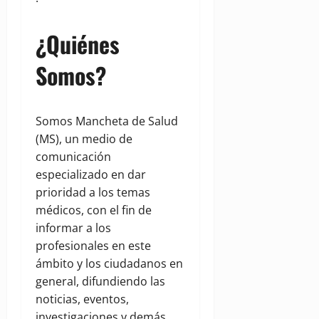
¿Quiénes
Somos?
Somos Mancheta de Salud
(MS), un medio de
comunicación
especializado en dar
prioridad a los temas
médicos, con el fin de
informar a los
profesionales en este
ámbito y los ciudadanos en
general, difundiendo las
noticias, eventos,
investigaciones y demás,