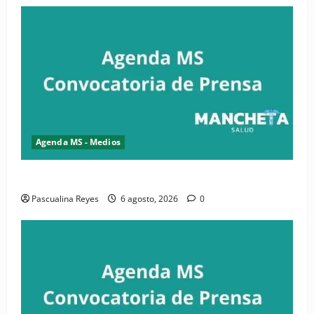
Agenda MS - Medios
Convocatoria de prensa de la CASC y FENATRASAL
Pascualina Reyes
6 agosto, 2026
0