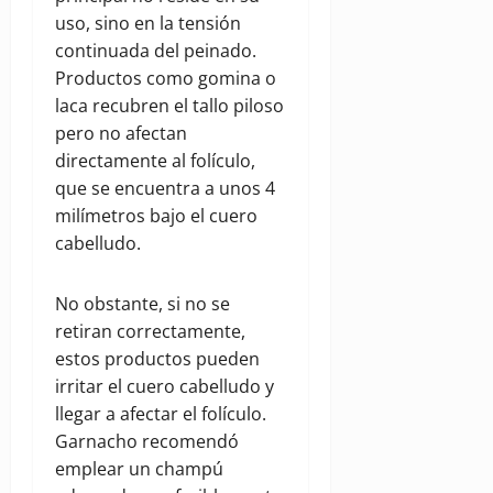
uso, sino en la tensión
continuada del peinado.
Productos como gomina o
laca recubren el tallo piloso
pero no afectan
directamente al folículo,
que se encuentra a unos 4
milímetros bajo el cuero
cabelludo.
No obstante, si no se
retiran correctamente,
estos productos pueden
irritar el cuero cabelludo y
llegar a afectar el folículo.
Garnacho recomendó
emplear un champú