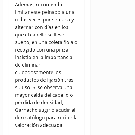
Además, recomendó
limitar este peinado a una
o dos veces por semana y
alternar con días en los
que el cabello se lleve
suelto, en una coleta floja o
recogido con una pinza.
Insistió en la importancia
de eliminar
cuidadosamente los
productos de fijación tras
su uso. Si se observa una
mayor caída del cabello o
pérdida de densidad,
Garnacho sugirió acudir al
dermatólogo para recibir la
valoración adecuada.