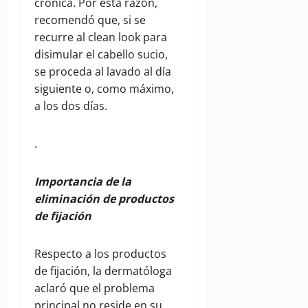
crónica. Por esta razón,
recomendó que, si se
recurre al clean look para
disimular el cabello sucio,
se proceda al lavado al día
siguiente o, como máximo,
a los dos días.
.
Importancia de la
eliminación de productos
de fijación
Respecto a los productos
de fijación, la dermatóloga
aclaró que el problema
principal no reside en su