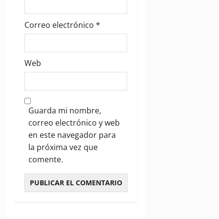
Correo electrónico
*
Web
Guarda mi nombre,
correo electrónico y web
en este navegador para
la próxima vez que
comente.