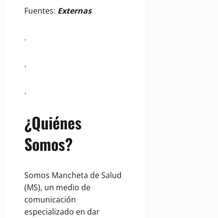
Fuentes:
Externas
.
.
.
¿Quiénes
Somos?
Somos Mancheta de Salud
(MS), un medio de
comunicación
especializado en dar