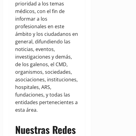
prioridad a los temas
médicos, con el fin de
informar a los
profesionales en este
ámbito y los ciudadanos en
general, difundiendo las
noticias, eventos,
investigaciones y demás,
de los galenos, el CMD,
organismos, sociedades,
asociaciones, instituciones,
hospitales, ARS,
fundaciones, y todas las
entidades pertenecientes a
esta área.
Nuestras Redes