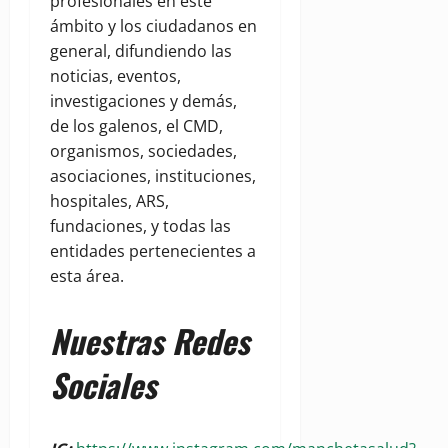
profesionales en este
ámbito y los ciudadanos en
general, difundiendo las
noticias, eventos,
investigaciones y demás,
de los galenos, el CMD,
organismos, sociedades,
asociaciones, instituciones,
hospitales, ARS,
fundaciones, y todas las
entidades pertenecientes a
esta área.
Nuestras Redes
Sociales