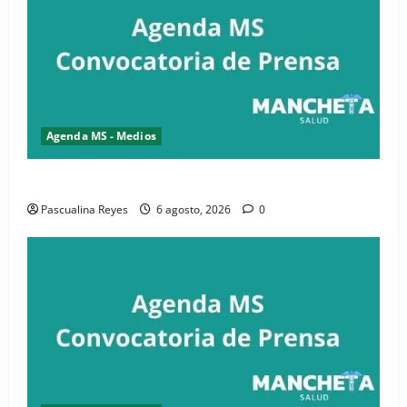
Agenda MS - Medios
Convocatoria de prensa de la CASC y FENATRASAL
Pascualina Reyes
6 agosto, 2026
0