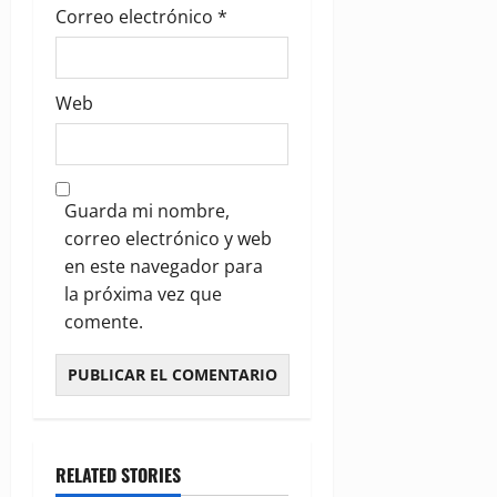
Correo electrónico
*
Web
Guarda mi nombre,
correo electrónico y web
en este navegador para
la próxima vez que
comente.
RELATED STORIES