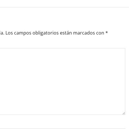
a.
Los campos obligatorios están marcados con
*