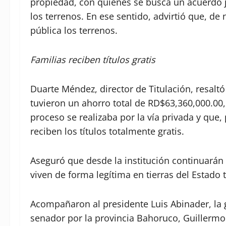
propiedad, con quienes se busca un acuerdo ju
los terrenos. En ese sentido, advirtió que, de 
pública los terrenos.
Familias reciben títulos gratis
Duarte Méndez, director de Titulación, resaltó
tuvieron un ahorro total de RD$63,360,000.00,
proceso se realizaba por la vía privada y que
reciben los títulos totalmente gratis.
Aseguró que desde la institución continuarán
viven de forma legítima en tierras del Estado 
Acompañaron al presidente Luis Abinader, la g
senador por la provincia Bahoruco, Guillermo