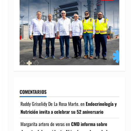
COMENTARIOS
Ruddy Griselidy De La Rosa Marte.
en
Endocrinología y
Nutrición invita a celebrar su 52 aniversario
Margarita artero de veras
en
CMD informa sobre