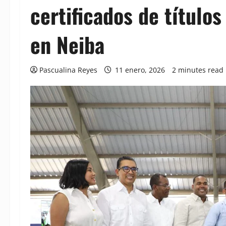
certificados de títulos
en Neiba
Pascualina Reyes
11 enero, 2026
2 minutes read