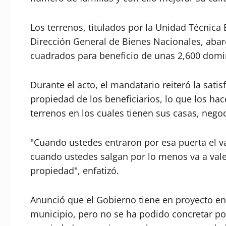
Los terrenos, titulados por la Unidad Técnica 
Dirección General de Bienes Nacionales, abar
cuadrados para beneficio de unas 2,600 domi
Durante el acto, el mandatario reiteró la sati
propiedad de los beneficiarios, lo que los hac
terrenos en los cuales tienen sus casas, negoc
"Cuando ustedes entraron por esa puerta el v
cuando ustedes salgan por lo menos va a valer
propiedad", enfatizó.
Anunció que el Gobierno tiene en proyecto ent
municipio, pero no se ha podido concretar po