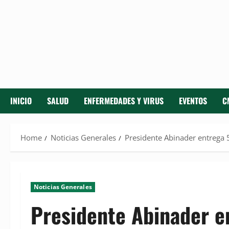
INICIO
SALUD
ENFERMEDADES Y VIRUS
EVENTOS
C
Home
Noticias Generales
Presidente Abinader entrega 5
Noticias Generales
Presidente Abinader e