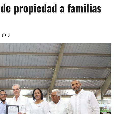
 de propiedad a familias
0