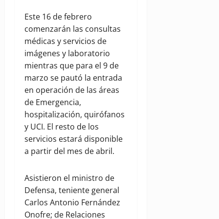
Este 16 de febrero
comenzarán las consultas
médicas y servicios de
imágenes y laboratorio
mientras que para el 9 de
marzo se pautó la entrada
en operación de las áreas
de Emergencia,
hospitalización, quirófanos
y UCI. El resto de los
servicios estará disponible
a partir del mes de abril.
Asistieron el ministro de
Defensa, teniente general
Carlos Antonio Fernández
Onofre; de Relaciones