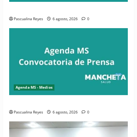
Convocatoria de prensa de la CASC y FENATRASAL
Pascualina Reyes
6 agosto, 2026
0
Agenda MS - Medios
Convocatoria de prensa del Asonaen
Pascualina Reyes
6 agosto, 2026
0