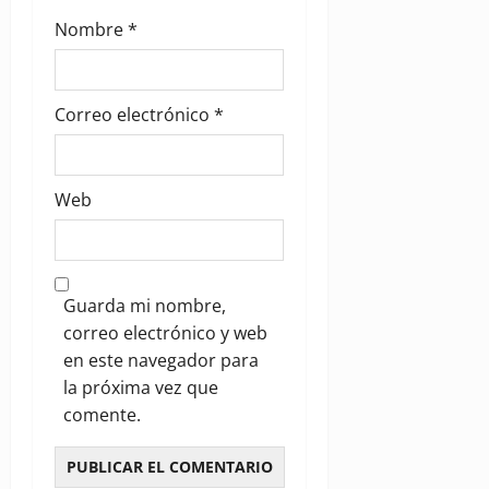
Nombre
*
Correo electrónico
*
Web
Guarda mi nombre,
correo electrónico y web
en este navegador para
la próxima vez que
comente.