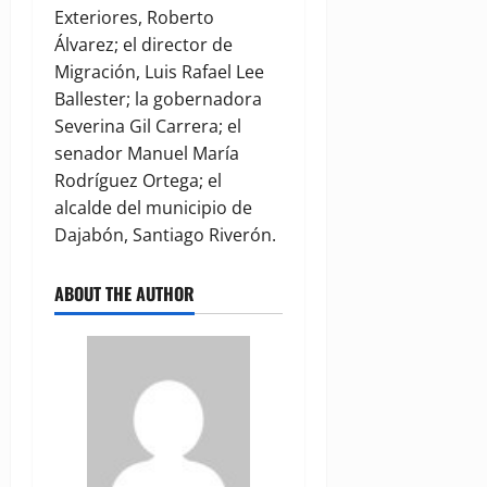
Exteriores, Roberto
Álvarez; el director de
Migración, Luis Rafael Lee
Ballester; la gobernadora
Severina Gil Carrera; el
senador Manuel María
Rodríguez Ortega; el
alcalde del municipio de
Dajabón, Santiago Riverón.
ABOUT THE AUTHOR