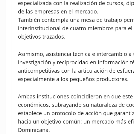
especializada con la realización de cursos, d
de las empresas en el mercado.
También contempla una mesa de trabajo perm
interinstitucional de cuatro miembros para el
objetivos trazados.
Asimismo, asistencia técnica e intercambio a
investigación y reciprocidad en información t
anticompetitivas con la articulación de esfuer
especialmente a los pequeños productores.
Ambas instituciones coincidieron en que este
económicos, subrayando su naturaleza de coop
establece un protocolo de acción que garantiz
hacia un objetivo común: un mercado más efici
Dominicana.