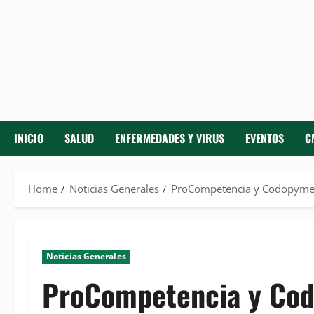
INICIO
SALUD
ENFERMEDADES Y VIRUS
EVENTOS
C
Home
Noticias Generales
ProCompetencia y Codopyme fi
Noticias Generales
ProCompetencia y Cod