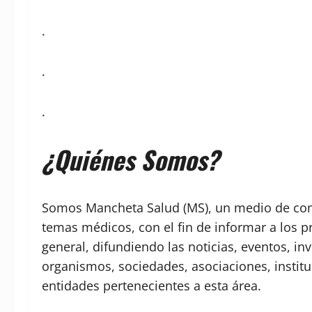
.
.
.
¿Quiénes Somos?
Somos Mancheta Salud (MS), un medio de comu
temas médicos, con el fin de informar a los p
general, difundiendo las noticias, eventos, in
organismos, sociedades, asociaciones, institu
entidades pertenecientes a esta área.