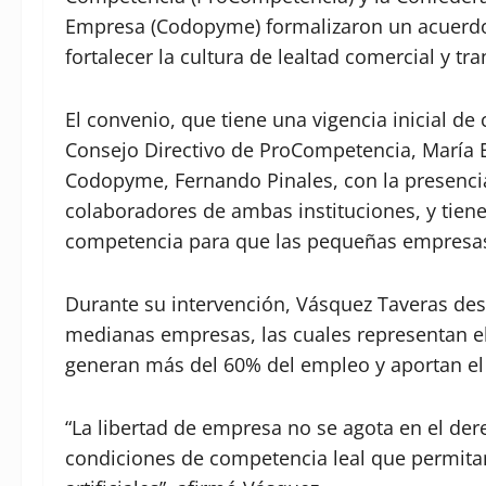
Empresa (Codopyme) formalizaron un acuerdo 
fortalecer la cultura de lealtad comercial y 
El convenio, que tiene una vigencia inicial de 
Consejo Directivo de ProCompetencia, María E
Codopyme, Fernando Pinales, con la presenci
colaboradores de ambas instituciones, y tiene 
competencia para que las pequeñas empresas
Durante su intervención, Vásquez Taveras des
medianas empresas, las cuales representan e
generan más del 60% del empleo y aportan el 
“La libertad de empresa no se agota en el de
condiciones de competencia leal que permitan