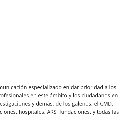
nicación especializado en dar prioridad a los
rofesionales en este ámbito y los ciudadanos en
vestigaciones y demás, de los galenos, el CMD,
ciones, hospitales, ARS, fundaciones, y todas las