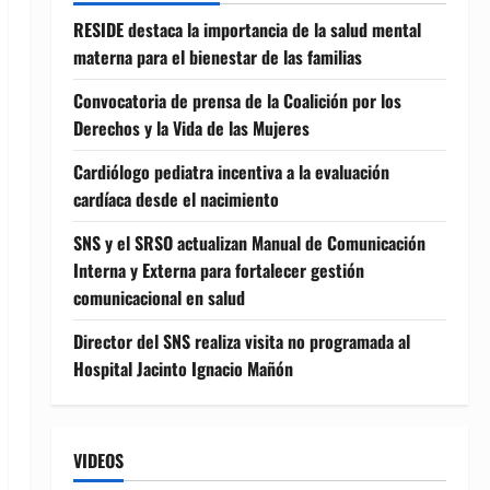
RESIDE destaca la importancia de la salud mental
materna para el bienestar de las familias
Convocatoria de prensa de la Coalición por los
Derechos y la Vida de las Mujeres
Cardiólogo pediatra incentiva a la evaluación
cardíaca desde el nacimiento
SNS y el SRSO actualizan Manual de Comunicación
Interna y Externa para fortalecer gestión
comunicacional en salud
Director del SNS realiza visita no programada al
Hospital Jacinto Ignacio Mañón
VIDEOS