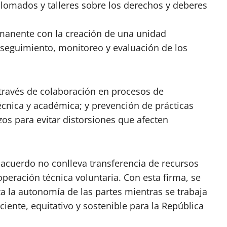
iplomados y talleres sobre los derechos y deberes
anente con la creación de una unidad
 seguimiento, monitoreo y evaluación de los
 través de colaboración en procesos de
écnica y académica; y prevención de prácticas
zos para evitar distorsiones que afecten
 acuerdo no conlleva transferencia de recursos
eración técnica voluntaria. Con esta firma, se
a la autonomía de las partes mientras se trabaja
ente, equitativo y sostenible para la República