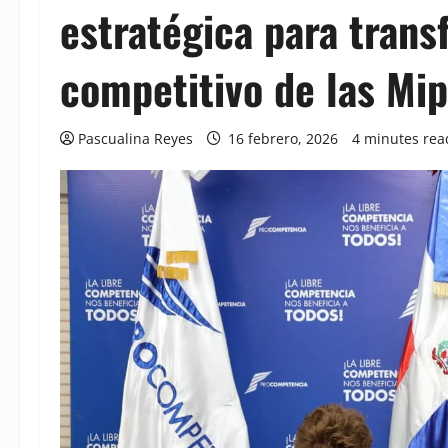
estratégica para trans
competitivo de las Mi
Pascualina Reyes
16 febrero, 2026
4 minutes rea