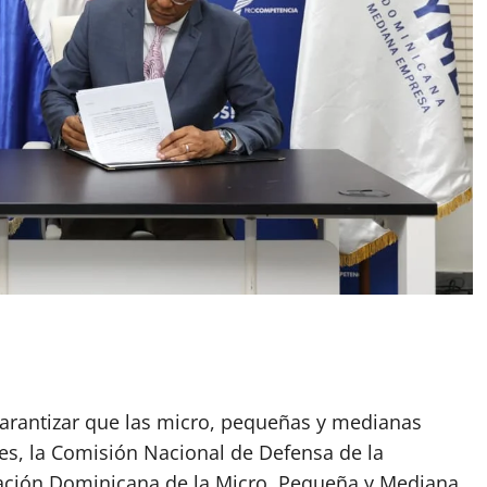
garantizar que las micro, pequeñas y medianas
s, la Comisión Nacional de Defensa de la
ación Dominicana de la Micro, Pequeña y Mediana