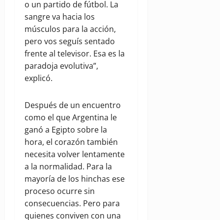
o un partido de fútbol. La
sangre va hacia los
músculos para la acción,
pero vos seguís sentado
frente al televisor. Esa es la
paradoja evolutiva”,
explicó.
Después de un encuentro
como el que Argentina le
ganó a Egipto sobre la
hora, el corazón también
necesita volver lentamente
a la normalidad. Para la
mayoría de los hinchas ese
proceso ocurre sin
consecuencias. Pero para
quienes conviven con una