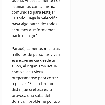
buena. Ancestralmente nos
reuníamos con la misma
comunidad para festejar.
Cuando juega la Selección
pasa algo parecido: todos
sentimos que formamos
parte de algo.”
Paradójicamente, mientras
millones de personas viven
esa experiencia desde un
sillón, el organismo actúa
como si estuviera
preparándose para correr
o pelear. “El cerebro no
distingue si el estrés lo
provoca una suba del
dólar, un problema político