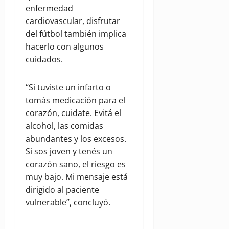
enfermedad
cardiovascular, disfrutar
del fútbol también implica
hacerlo con algunos
cuidados.
“Si tuviste un infarto o
tomás medicación para el
corazón, cuidate. Evitá el
alcohol, las comidas
abundantes y los excesos.
Si sos joven y tenés un
corazón sano, el riesgo es
muy bajo. Mi mensaje está
dirigido al paciente
vulnerable”, concluyó.