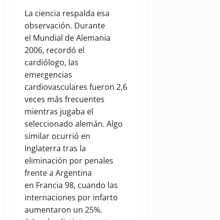
La ciencia respalda esa
observación. Durante
el Mundial de Alemania
2006, recordó el
cardiólogo, las
emergencias
cardiovasculares fueron 2,6
veces más frecuentes
mientras jugaba el
seleccionado alemán. Algo
similar ocurrió en
Inglaterra tras la
eliminación por penales
frente a Argentina
en Francia 98, cuando las
internaciones por infarto
aumentaron un 25%.