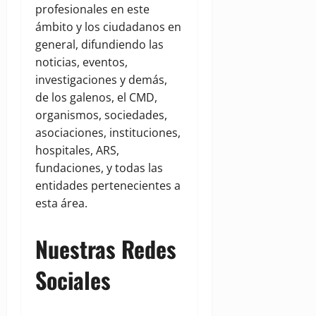
profesionales en este
ámbito y los ciudadanos en
general, difundiendo las
noticias, eventos,
investigaciones y demás,
de los galenos, el CMD,
organismos, sociedades,
asociaciones, instituciones,
hospitales, ARS,
fundaciones, y todas las
entidades pertenecientes a
esta área.
Nuestras Redes
Sociales