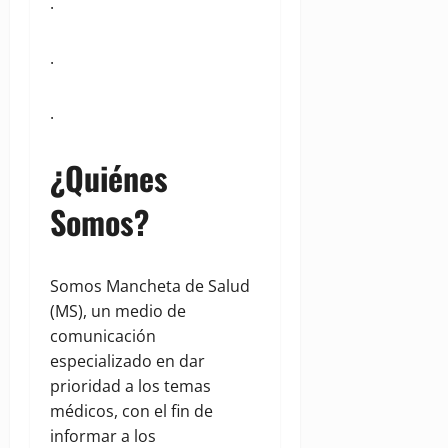
.
.
.
¿Quiénes
Somos?
Somos Mancheta de Salud
(MS), un medio de
comunicación
especializado en dar
prioridad a los temas
médicos, con el fin de
informar a los