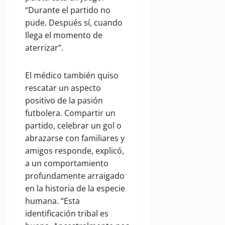
“Durante el partido no
pude. Después sí, cuando
llega el momento de
aterrizar”.
El médico también quiso
rescatar un aspecto
positivo de la pasión
futbolera. Compartir un
partido, celebrar un gol o
abrazarse con familiares y
amigos responde, explicó,
a un comportamiento
profundamente arraigado
en la historia de la especie
humana. “Esta
identificación tribal es