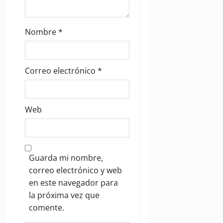
Nombre
*
Correo electrónico
*
Web
Guarda mi nombre,
correo electrónico y web
en este navegador para
la próxima vez que
comente.