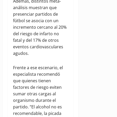
Además, distintos meta-
análisis muestran que
presenciar partidos de
fútbol se asocia con un
incremento cercano al 20%
del riesgo de infarto no
fatal y del 17% de otros
eventos cardiovasculares
agudos.
Frente a ese escenario, el
especialista recomendó
que quienes tienen
factores de riesgo eviten
sumar otras cargas al
organismo durante el
partido. “El alcohol no es
recomendable, la picada