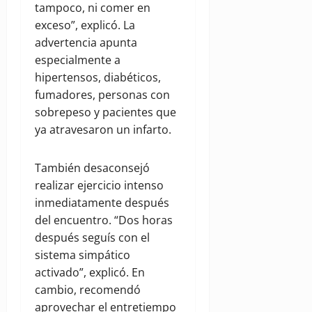
tampoco, ni comer en
exceso”, explicó. La
advertencia apunta
especialmente a
hipertensos, diabéticos,
fumadores, personas con
sobrepeso y pacientes que
ya atravesaron un infarto.
También desaconsejó
realizar ejercicio intenso
inmediatamente después
del encuentro. “Dos horas
después seguís con el
sistema simpático
activado”, explicó. En
cambio, recomendó
aprovechar el entretiempo