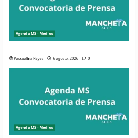
Agenda MS - Medios
Convocatoria de prensa de la CASC y FENATRASAL
Pascualina Reyes
6 agosto, 2026
0
Agenda MS - Medios