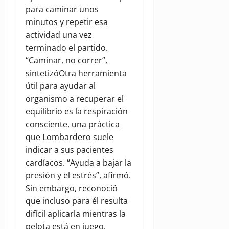
para caminar unos
minutos y repetir esa
actividad una vez
terminado el partido.
“Caminar, no correr”,
sintetizóOtra herramienta
útil para ayudar al
organismo a recuperar el
equilibrio es la respiración
consciente, una práctica
que Lombardero suele
indicar a sus pacientes
cardíacos. “Ayuda a bajar la
presión y el estrés”, afirmó.
Sin embargo, reconoció
que incluso para él resulta
difícil aplicarla mientras la
pelota está en juego.