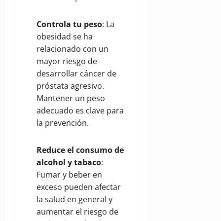
Controla tu peso
: La
obesidad se ha
relacionado con un
mayor riesgo de
desarrollar cáncer de
próstata agresivo.
Mantener un peso
adecuado es clave para
la prevención.
Reduce el consumo de
alcohol y tabaco
:
Fumar y beber en
exceso pueden afectar
la salud en general y
aumentar el riesgo de