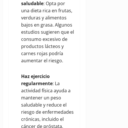
saludable
: Opta por
una dieta rica en frutas,
verduras y alimentos
bajos en grasa. Algunos
estudios sugieren que el
consumo excesivo de
productos lácteos y
carnes rojas podría
aumentar el riesgo.
Haz ejercicio
regularmente
: La
actividad física ayuda a
mantener un peso
saludable y reduce el
riesgo de enfermedades
crónicas, incluido el
cáncer de próstata.