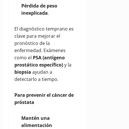
Pérdida de peso
inexplicada
.
El diagnóstico temprano es
clave para mejorar el
pronóstico de la
enfermedad. Exámenes
como el
PSA (antígeno
prostático específico)
y la
biopsia
ayudan a
detectarlo a tiempo.
Para prevenir el cáncer de
próstata
Mantén una
alimentación