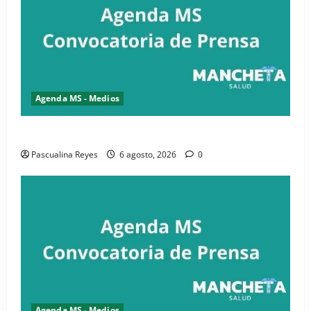
Agenda MS - Medios
Convocatoria de prensa de la CASC y FENATRASAL
Pascualina Reyes
6 agosto, 2026
0
Agenda MS - Medios