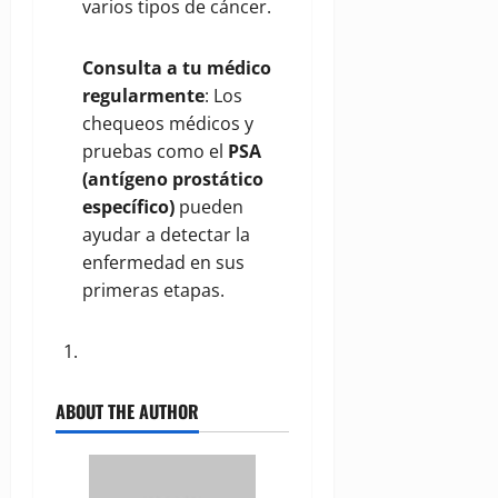
varios tipos de cáncer.
Consulta a tu médico
regularmente
: Los
chequeos médicos y
pruebas como el
PSA
(antígeno prostático
específico)
pueden
ayudar a detectar la
enfermedad en sus
primeras etapas.
ABOUT THE AUTHOR