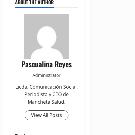
ABOUT THE AUTHOR
Pascualina Reyes
Administrator
Licda. Comunicación Social,
Periodista y CEO de
Mancheta Salud.
View All Posts