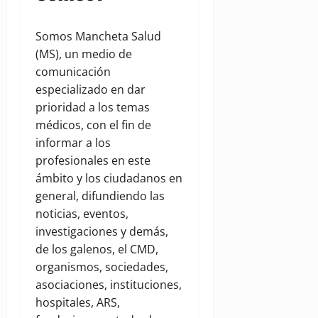
Somos Mancheta Salud
(MS), un medio de
comunicación
especializado en dar
prioridad a los temas
médicos, con el fin de
informar a los
profesionales en este
ámbito y los ciudadanos en
general, difundiendo las
noticias, eventos,
investigaciones y demás,
de los galenos, el CMD,
organismos, sociedades,
asociaciones, instituciones,
hospitales, ARS,