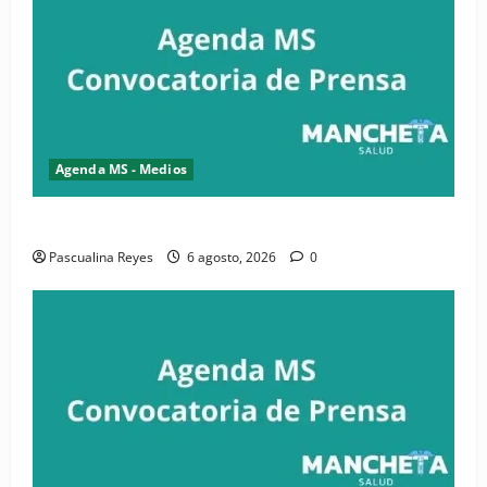
Agenda MS - Medios
Convocatoria de prensa de la CASC y FENATRASAL
Pascualina Reyes
6 agosto, 2026
0