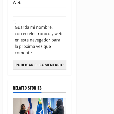
Web
Guarda mi nombre,
correo electrónico y web
en este navegador para
la próxima vez que
comente.
RELATED STORIES