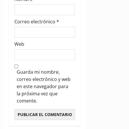
Correo electrónico
*
Web
Guarda mi nombre,
correo electrónico y web
en este navegador para
la próxima vez que
comente.