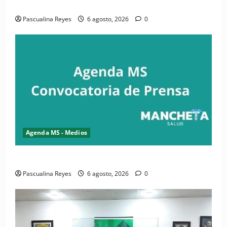
Convocatoria de prensa de la CASC y FENATRASAL
Pascualina Reyes
6 agosto, 2026
0
Agenda MS - Medios
Convocatoria de prensa del Asonaen
Pascualina Reyes
6 agosto, 2026
0