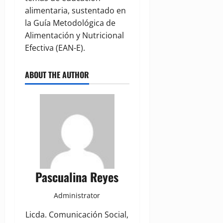
alimentaria, sustentado en
la Guía Metodológica de
Alimentación y Nutricional
Efectiva (EAN-E).
ABOUT THE AUTHOR
Pascualina Reyes
Administrator
Licda. Comunicación Social,