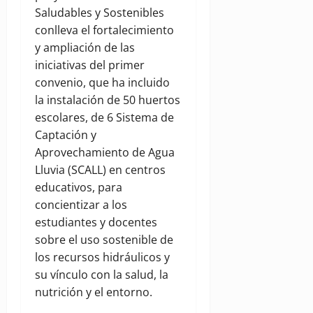
Saludables y Sostenibles
conlleva el fortalecimiento
y ampliación de las
iniciativas del primer
convenio, que ha incluido
la instalación de 50 huertos
escolares, de 6 Sistema de
Captación y
Aprovechamiento de Agua
Lluvia (SCALL) en centros
educativos, para
concientizar a los
estudiantes y docentes
sobre el uso sostenible de
los recursos hidráulicos y
su vínculo con la salud, la
nutrición y el entorno.