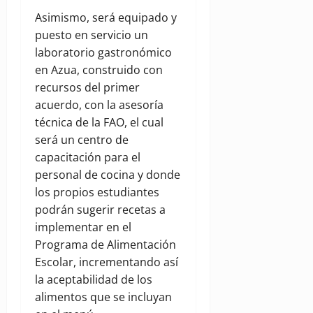
Asimismo, será equipado y
puesto en servicio un
laboratorio gastronómico
en Azua, construido con
recursos del primer
acuerdo, con la asesoría
técnica de la FAO, el cual
será un centro de
capacitación para el
personal de cocina y donde
los propios estudiantes
podrán sugerir recetas a
implementar en el
Programa de Alimentación
Escolar, incrementando así
la aceptabilidad de los
alimentos que se incluyan