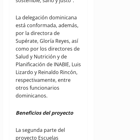
sostenible, sano y justo”.
La delegación dominicana
está conformada, además,
por la directora de
Supérate, Gloría Reyes, así
como por los directores de
Salud y Nutrición y de
Planificación de INABIE, Luis
Lizardo y Reinaldo Rincón,
respectivamente, entre
otros funcionarios
dominicanos.
Beneficios del proyecto
La segunda parte del
proyecto Escuelas