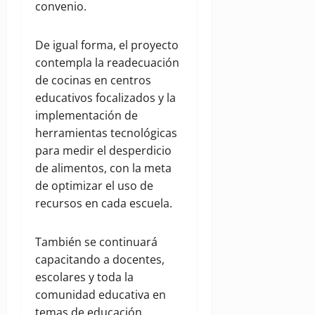
convenio.
De igual forma, el proyecto
contempla la readecuación
de cocinas en centros
educativos focalizados y la
implementación de
herramientas tecnológicas
para medir el desperdicio
de alimentos, con la meta
de optimizar el uso de
recursos en cada escuela.
También se continuará
capacitando a docentes,
escolares y toda la
comunidad educativa en
temas de educación