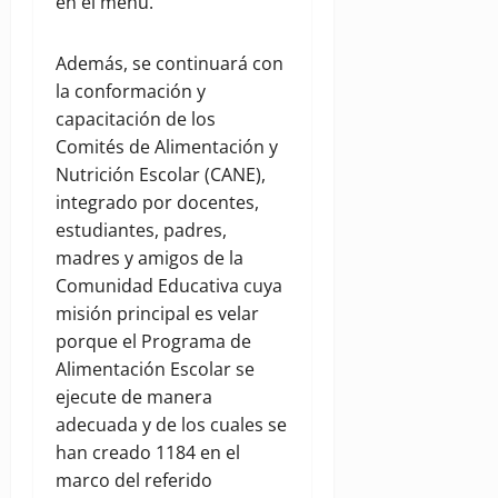
en el menú.
Además, se continuará con
la conformación y
capacitación de los
Comités de Alimentación y
Nutrición Escolar (CANE),
integrado por docentes,
estudiantes, padres,
madres y amigos de la
Comunidad Educativa cuya
misión principal es velar
porque el Programa de
Alimentación Escolar se
ejecute de manera
adecuada y de los cuales se
han creado 1184 en el
marco del referido