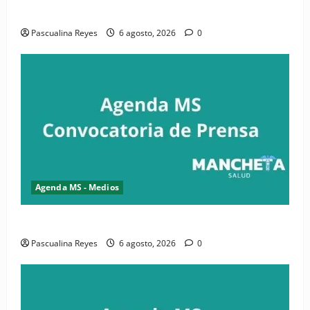
salud y periodismo
Pascualina Reyes
6 agosto, 2026
0
Agenda MS - Medios
Convocatoria de prensa de la CASC y FENATRASAL
Pascualina Reyes
6 agosto, 2026
0