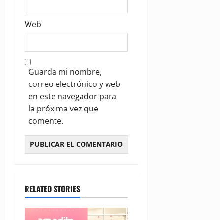
Web
Guarda mi nombre,
correo electrónico y web
en este navegador para
la próxima vez que
comente.
RELATED STORIES