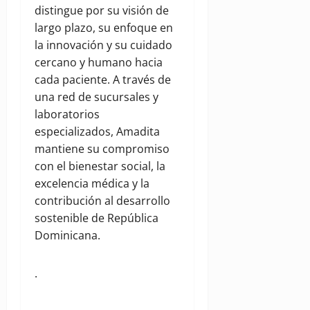
distingue por su visión de
largo plazo, su enfoque en
la innovación y su cuidado
cercano y humano hacia
cada paciente. A través de
una red de sucursales y
laboratorios
especializados, Amadita
mantiene su compromiso
con el bienestar social, la
excelencia médica y la
contribución al desarrollo
sostenible de República
Dominicana.
.