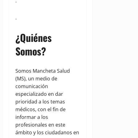
.
.
¿Quiénes
Somos?
Somos Mancheta Salud
(MS), un medio de
comunicación
especializado en dar
prioridad a los temas
médicos, con el fin de
informar a los
profesionales en este
ámbito y los ciudadanos en