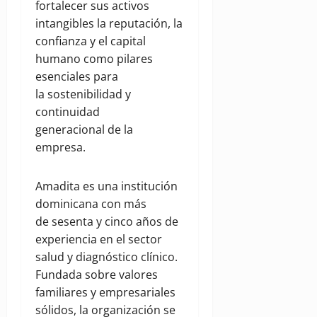
fortalecer sus activos
intangibles la reputación, la
confianza y el capital
humano como pilares
esenciales para
la sostenibilidad y
continuidad
generacional de la
empresa.
Amadita es una institución
dominicana con más
de sesenta y cinco años de
experiencia en el sector
salud y diagnóstico clínico.
Fundada sobre valores
familiares y empresariales
sólidos, la organización se