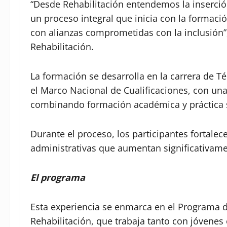
“Desde Rehabilitación entendemos la inserci
un proceso integral que inicia con la formac
con alianzas comprometidas con la inclusión”,
Rehabilitación.
La formación se desarrolla en la carrera de T
el Marco Nacional de Cualificaciones, con un
combinando formación académica y práctica 
Durante el proceso, los participantes fortalec
administrativas que aumentan significativame
El programa
Esta experiencia se enmarca en el Programa d
Rehabilitación, que trabaja tanto con jóvene