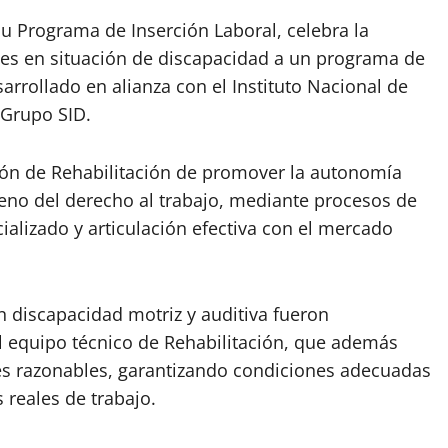
 su Programa de Inserción Laboral, celebra la
nes en situación de discapacidad a un programa de
arrollado en alianza con el Instituto Nacional de
 Grupo SID.
ión de Rehabilitación de promover la autonomía
pleno del derecho al trabajo, mediante procesos de
lizado y articulación efectiva con el mercado
on discapacidad motriz y auditiva fueron
l equipo técnico de Rehabilitación, que además
stes razonables, garantizando condiciones adecuadas
reales de trabajo.