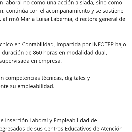
ón laboral no como una acción aislada, sino como
ión, continúa con el acompañamiento y se sostiene
 afirmó María Luisa Labernia, directora general de
écnico en Contabilidad, impartida por INFOTEP bajo
a duración de 860 horas en modalidad dual,
supervisada en empresa.
en competencias técnicas, digitales y
nte su empleabilidad.
e Inserción Laboral y Empleabilidad de
s egresados de sus Centros Educativos de Atención