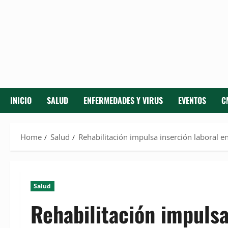
INICIO
SALUD
ENFERMEDADES Y VIRUS
EVENTOS
C
Home
Salud
Rehabilitación impulsa inserción laboral 
Salud
Rehabilitación impulsa