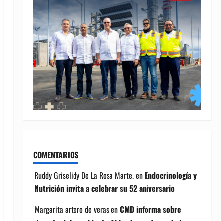
COMENTARIOS
Ruddy Griselidy De La Rosa Marte.
en
Endocrinología y
Nutrición invita a celebrar su 52 aniversario
Margarita artero de veras
en
CMD informa sobre