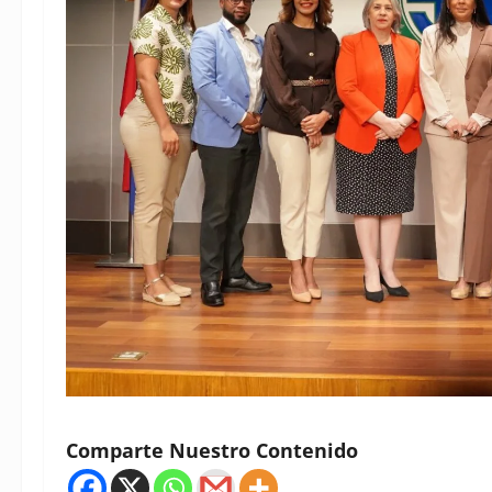
Comparte Nuestro Contenido