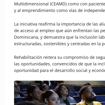
Multidimensional (CEAMD) como con paciente
y al emprendimiento como vías de independe
La iniciativa reafirma la importancia de las al
de acceso al empleo que aún enfrentan las p
Dominicana, y demuestra que la inclusión lab
estructuradas, sostenibles y centradas en la 
Rehabilitación reitera su compromiso de segui
las oportunidades, convencidos de que la incl
oportunidad para el desarrollo social y econó