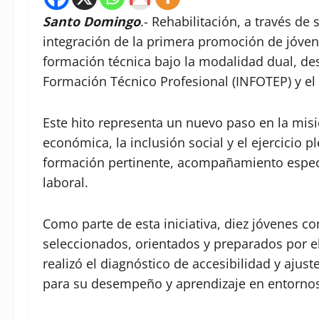
Santo Domingo
.- Rehabilitación, a través de
integración de la primera promoción de jóve
formación técnica bajo la modalidad dual, des
Formación Técnico Profesional (INFOTEP) y el
Este hito representa un nuevo paso en la mis
económica, la inclusión social y el ejercicio 
formación pertinente, acompañamiento especia
laboral.
Como parte de esta iniciativa, diez jóvenes c
seleccionados, orientados y preparados por e
realizó el diagnóstico de accesibilidad y aju
para su desempeño y aprendizaje en entornos 