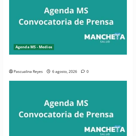
Agenda MS - Medios
Convocatoria de prensa de la CASC y FENATRASAL
Pascualina Reyes
6 agosto, 2026
0