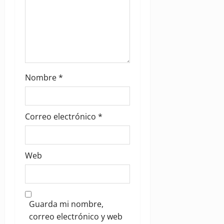
Nombre
*
Correo electrónico
*
Web
Guarda mi nombre,
correo electrónico y web