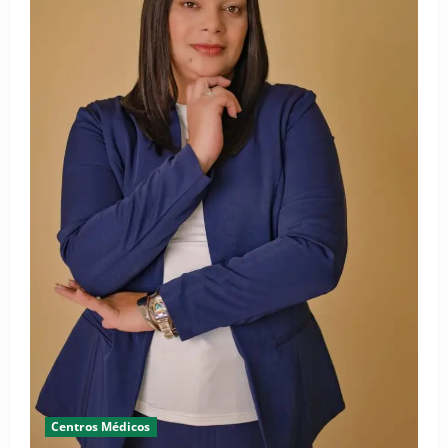
Centros Médicos