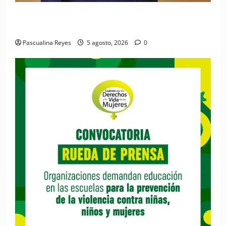
RESIDE destaca la importancia de la salud mental
materna para el bienestar de las familias
Pascualina Reyes
5 agosto, 2026
0