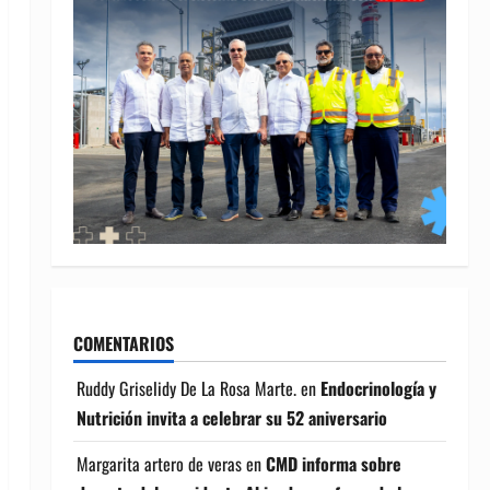
COMENTARIOS
Ruddy Griselidy De La Rosa Marte.
en
Endocrinología y
Nutrición invita a celebrar su 52 aniversario
Margarita artero de veras
en
CMD informa sobre