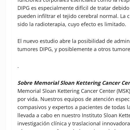
DIPG es especialmente difícil de tratar debido
pueden infiltrar el tejido cerebral normal. La 
sido la radioterapia, cuyo efecto es limitado.
El nuevo estudio abre la posibilidad de admi
tumores DIPG, y posiblemente a otros tumore
.
Sobre Memorial Sloan Kettering Cancer Ce
Memorial Sloan Kettering Cancer Center (MSK) 
por vida. Nuestros equipos de atención espec
compasivos y expertos a pacientes de todas l
llevada a cabo en nuestro Instituto Sloan Kett
investigación clínica y traslacional innovado