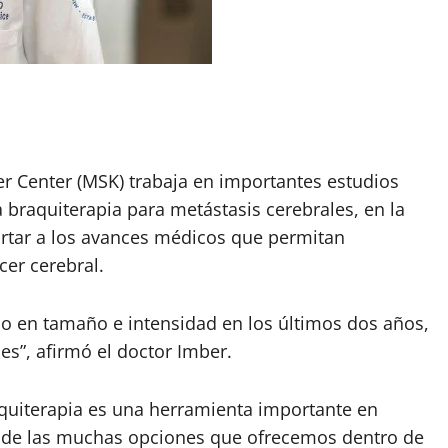
er Center (MSK) trabaja en importantes estudios
 braquiterapia para metástasis cerebrales, en la
ortar a los avances médicos que permitan
cer cerebral.
o en tamaño e intensidad en los últimos dos años,
s”, afirmó el doctor Imber.
raquiterapia es una herramienta importante en
na de las muchas opciones que ofrecemos dentro de