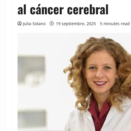
al cáncer cerebral
Julia Solano
19 septiembre, 2025
5 minutes read