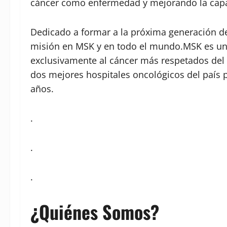
cáncer como enfermedad y mejorando la capaci
Dedicado a formar a la próxima generación de
misión en MSK y en todo el mundo.MSK es uno
exclusivamente al cáncer más respetados de
dos mejores hospitales oncológicos del país
años.
.
.
.
¿Quiénes Somos?