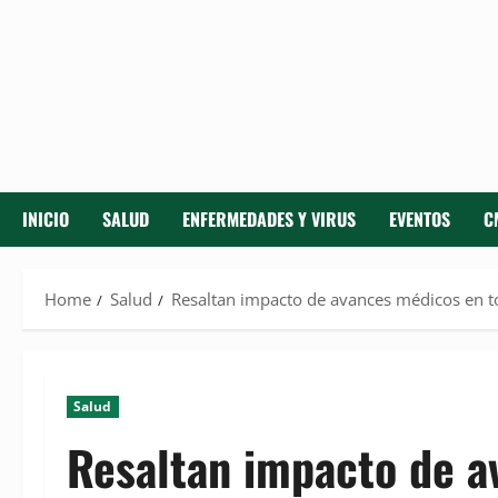
INICIO
SALUD
ENFERMEDADES Y VIRUS
EVENTOS
C
Home
Salud
Resaltan impacto de avances médicos en to
Salud
Resaltan impacto de a