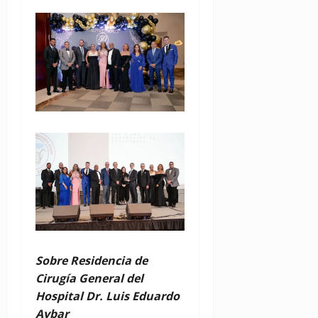
Sobre Residencia de
Cirugía General del
Hospital Dr. Luis Eduardo
Aybar