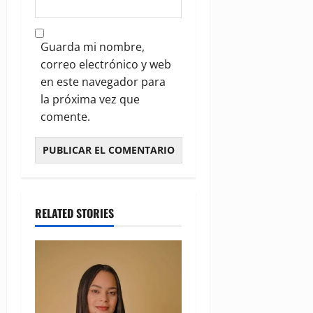
Guarda mi nombre,
correo electrónico y web
en este navegador para
la próxima vez que
comente.
RELATED STORIES