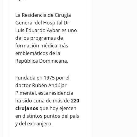
La Residencia de Cirugía
General del Hospital Dr.
Luis Eduardo Aybar es uno
de los programas de
formación médica más
emblemáticos de la
República Dominicana.
Fundada en 1975 por el
doctor Rubén Andújar
Pimentel, esta residencia
ha sido cuna de más de
220
cirujanos
que hoy ejercen
en distintos puntos del país
y del extranjero.