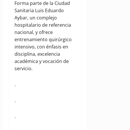
Forma parte de la Ciudad
Sanitaria Luis Eduardo
Aybar, un complejo
hospitalario de referencia
nacional, y ofrece
entrenamiento quirúrgico
intensivo, con énfasis en
disciplina, excelencia
académica y vocación de
servicio.
.
.
.