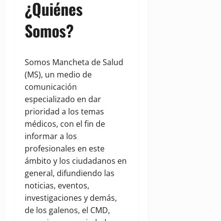
¿Quiénes
Somos?
Somos Mancheta de Salud
(MS), un medio de
comunicación
especializado en dar
prioridad a los temas
médicos, con el fin de
informar a los
profesionales en este
ámbito y los ciudadanos en
general, difundiendo las
noticias, eventos,
investigaciones y demás,
de los galenos, el CMD,