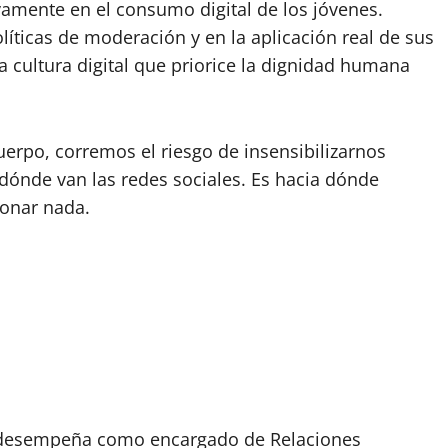
vamente en el consumo digital de los jóvenes.
líticas de moderación y en la aplicación real de sus
 cultura digital que priorice la dignidad humana
erpo, corremos el riesgo de insensibilizarnos
dónde van las redes sociales. Es hacia dónde
ionar nada.
Se desempeña como encargado de Relaciones