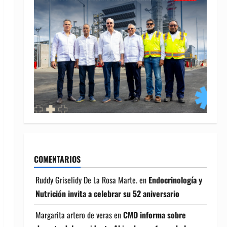
COMENTARIOS
Ruddy Griselidy De La Rosa Marte.
en
Endocrinología y
Nutrición invita a celebrar su 52 aniversario
Margarita artero de veras
en
CMD informa sobre