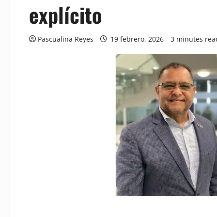
explícito
Pascualina Reyes
19 febrero, 2026
3 minutes rea