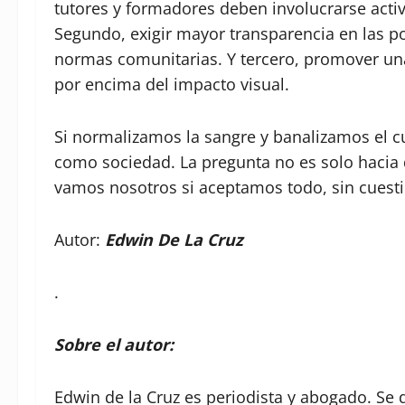
tutores y formadores deben involucrarse acti
Segundo, exigir mayor transparencia en las po
normas comunitarias. Y tercero, promover una
por encima del impacto visual.
Si normalizamos la sangre y banalizamos el cu
como sociedad. La pregunta no es solo hacia 
vamos nosotros si aceptamos todo, sin cuest
Autor:
Edwin De La Cruz
.
Sobre el autor:
Edwin de la Cruz es periodista y abogado. 