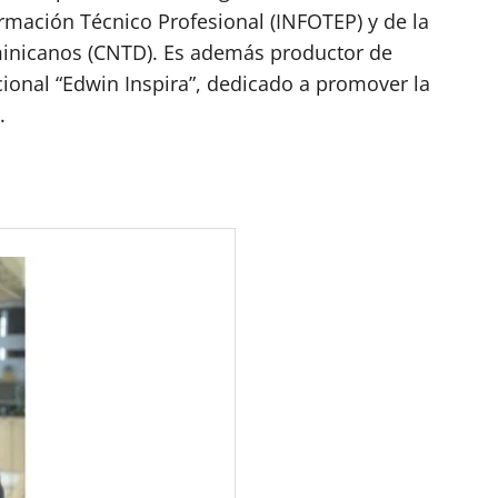
ormación Técnico Profesional (INFOTEP) y de la
inicanos (CNTD). Es además productor de
ional “Edwin Inspira”, dedicado a promover la
.