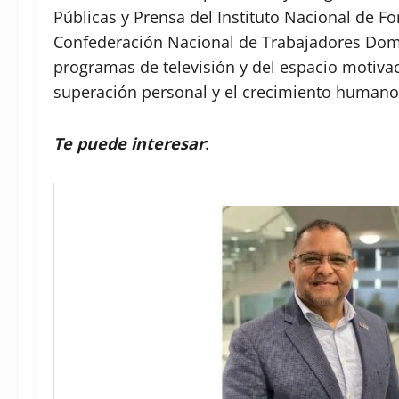
Públicas y Prensa del Instituto Nacional de F
Confederación Nacional de Trabajadores Dom
programas de televisión y del espacio motivac
superación personal y el crecimiento humano
Te puede interesar
: