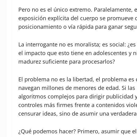
Pero no es el único extremo. Paralelamente, e
exposición explícita del cuerpo se promueve
posicionamiento o vía rápida para ganar segu
La interrogante no es moralista; es social: ¿
el impacto que esto tiene en adolescentes y 
madurez suficiente para procesarlos?
El problema no es la libertad, el problema es
navegan millones de menores de edad. Si las 
algoritmos complejos para dirigir publicidad 
controles más firmes frente a contenidos viol
censurar ideas, sino de asumir una verdadera
¿Qué podemos hacer? Primero, asumir que el