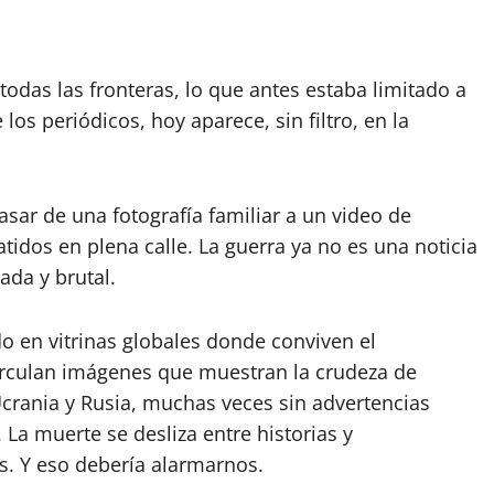
 todas las fronteras, lo que antes estaba limitado a
 los periódicos, hoy aparece, sin filtro, en la
sar de una fotografía familiar a un video de
idos en plena calle. La guerra ya no es una noticia
ada y brutal.
 en vitrinas globales donde conviven el
 circulan imágenes que muestran la crudeza de
Ucrania y Rusia, muchas veces sin advertencias
La muerte se desliza entre historias y
s. Y eso debería alarmarnos.