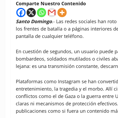
Comparte Nuestro Contenido
Santo Domingo
.- Las redes sociales han roto
los frentes de batalla o a páginas interiores de
pantalla de cualquier teléfono.
En cuestión de segundos, un usuario puede pa
bombardeos, soldados mutilados o civiles abat
lejana: es una transmisión constante, descarn
Plataformas como Instagram se han convertido
entretenimiento, la tragedia y el morbo. Allí
conflictos como el de Gaza o la guerra entre 
claras ni mecanismos de protección efectivos. 
publicaciones como si fuera un contenido má