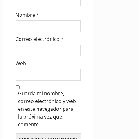
Nombre
*
Correo electrónico
*
Web
Guarda mi nombre,
correo electrónico y web
en este navegador para
la próxima vez que
comente.