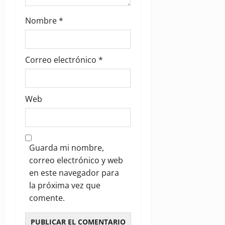
Nombre
*
Correo electrónico
*
Web
Guarda mi nombre,
correo electrónico y web
en este navegador para
la próxima vez que
comente.