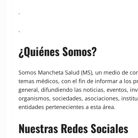
.
.
¿Quiénes Somos?
Somos Mancheta Salud (MS), un medio de comu
temas médicos, con el fin de informar a los p
general, difundiendo las noticias, eventos, in
organismos, sociedades, asociaciones, institu
entidades pertenecientes a esta área.
Nuestras Redes Sociales