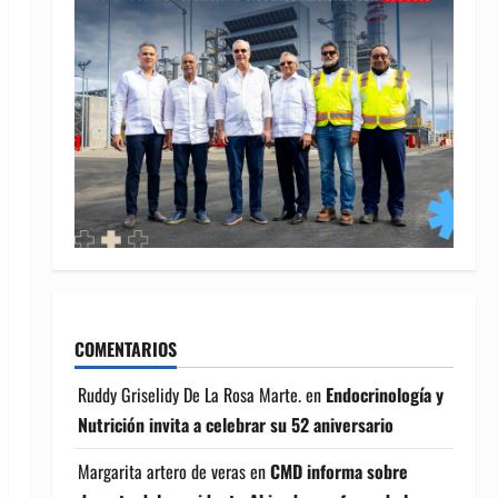
COMENTARIOS
Ruddy Griselidy De La Rosa Marte.
en
Endocrinología y
Nutrición invita a celebrar su 52 aniversario
Margarita artero de veras
en
CMD informa sobre