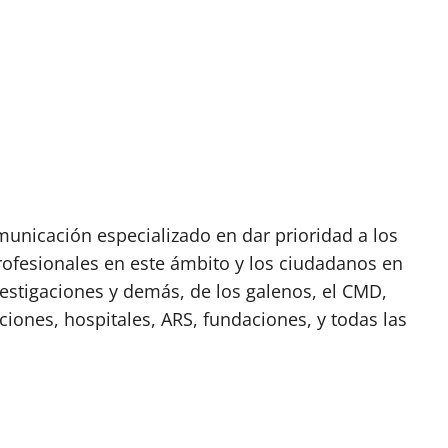
nicación especializado en dar prioridad a los
rofesionales en este ámbito y los ciudadanos en
vestigaciones y demás, de los galenos, el CMD,
ciones, hospitales, ARS, fundaciones, y todas las