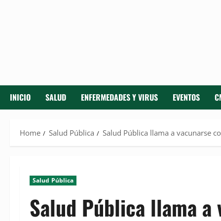
INICIO
SALUD
ENFERMEDADES Y VIRUS
EVENTOS
C
Home
Salud Pública
Salud Pública llama a vacunarse co
Salud Pública
Salud Pública llama a 