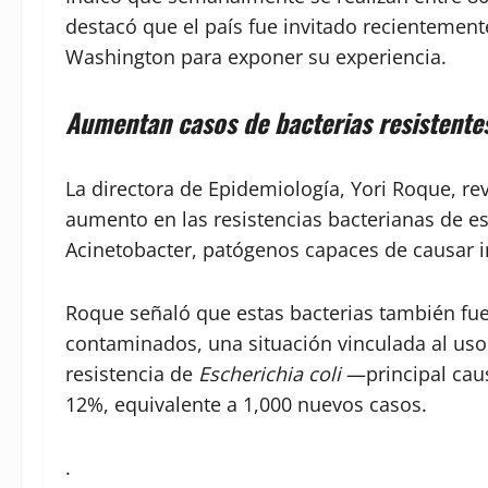
destacó que el país fue invitado recientement
Washington para exponer su experiencia.
Aumentan casos de bacterias resistentes
La directora de Epidemiología, Yori Roque, re
aumento en las resistencias bacterianas de e
Acinetobacter, patógenos capaces de causar i
Roque señaló que estas bacterias también fue
contaminados, una situación vinculada al uso 
resistencia de
Escherichia coli
—principal cau
12%, equivalente a 1,000 nuevos casos.
.