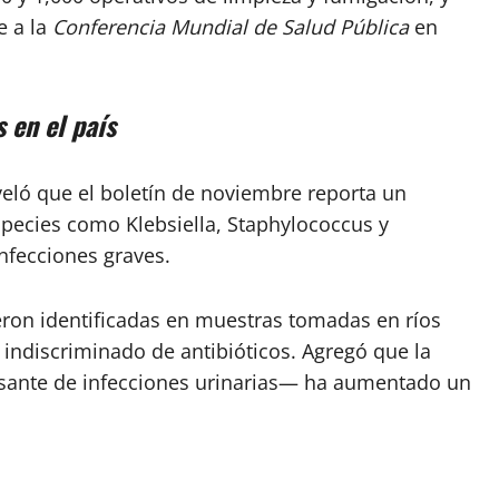
e a la
Conferencia Mundial de Salud Pública
en
 en el país
veló que el boletín de noviembre reporta un
species como Klebsiella, Staphylococcus y
nfecciones graves.
ron identificadas en muestras tomadas en ríos
indiscriminado de antibióticos. Agregó que la
sante de infecciones urinarias— ha aumentado un