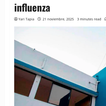
influenza
Yari Tapia
21 noviembre, 2025
3 minutes read