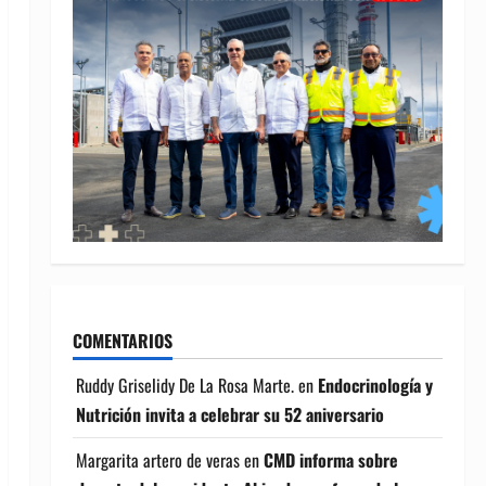
COMENTARIOS
Ruddy Griselidy De La Rosa Marte.
en
Endocrinología y
Nutrición invita a celebrar su 52 aniversario
Margarita artero de veras
en
CMD informa sobre