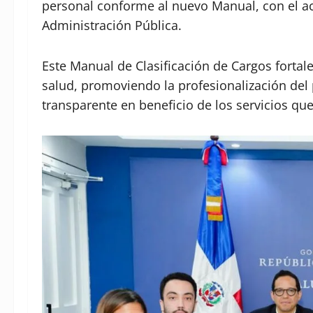
personal conforme al nuevo Manual, con el a
Administración Pública.
Este Manual de Clasificación de Cargos fortal
salud, promoviendo la profesionalización del 
transparente en beneficio de los servicios que