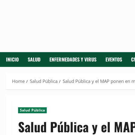
INICIO
SALUD
ENFERMEDADES Y VIRUS
EVENTOS
C
Home
Salud Pública
Salud Pública y el MAP ponen en ma
Salud Pública
Salud Pública y el MA