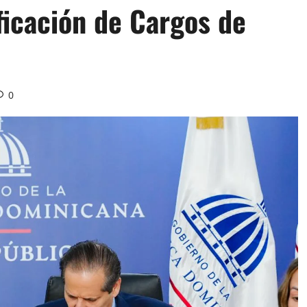
ficación de Cargos de
0