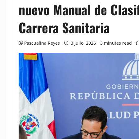
nuevo Manual de Clasi
Carrera Sanitaria
Pascualina Reyes
3 julio, 2026
3 minutes read