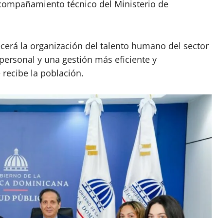
compañamiento técnico del Ministerio de
ecerá la organización del talento humano del sector
personal y una gestión más eficiente y
 recibe la población.