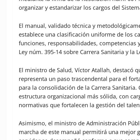
organizar y estandarizar los cargos del Siste
El manual, validado técnica y metodológicame
establece una clasificación uniforme de los ca
funciones, responsabilidades, competencias y
Ley núm. 395-14 sobre Carrera Sanitaria y la 
El ministro de Salud, Víctor Atallah, destacó 
representa un paso trascendental para el forta
para la consolidación de la Carrera Sanitari
estructura organizacional más sólida, con ca
normativas que fortalecen la gestión del tal
Asimismo, el ministro de Administración Públ
marcha de este manual permitirá una mejor g