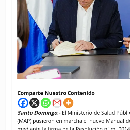
Comparte Nuestro Contenido
Santo Domingo
.-
El Ministerio de Salud Públi
(MAP) pusieron en marcha el nuevo Manual de 
mediante la firma de la Resolución núm. 0014