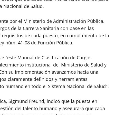
ma Nacional de Salud.
nte por el Ministerio de Administración Pública,
rgos de la Carrera Sanitaria con base en las
 requisitos de cada puesto, en cumplimiento de la
Ley núm. 41-08 de Función Pública.
que "este Manual de Clasificación de Cargos
lecimiento institucional del Ministerio de Salud y
a. Con su implementación avanzamos hacia una
rgos claramente definidos y herramientas
ento humano en todo el Sistema Nacional de Salud".
ica, Sigmund Freund, indicó que la puesta en
estión del talento humano y asegurará que cada