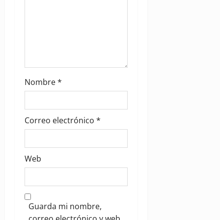
Nombre
*
Correo electrónico
*
Web
Guarda mi nombre,
correo electrónico y web