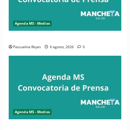
Agenda MS - Medios
Convocatoria de prensa de la CASC y FENATRASAL
Pascualina Reyes
6 agosto, 2026
0
Agenda MS - Medios
Convocatoria de prensa del Asonaen