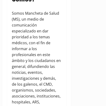
Somos Mancheta de Salud
(MS), un medio de
comunicación
especializado en dar
prioridad a los temas
médicos, con el fin de
informar a los
profesionales en este
ámbito y los ciudadanos en
general, difundiendo las
noticias, eventos,
investigaciones y demás,
de los galenos, el CMD,
organismos, sociedades,
asociaciones, instituciones,
hospitales, ARS,