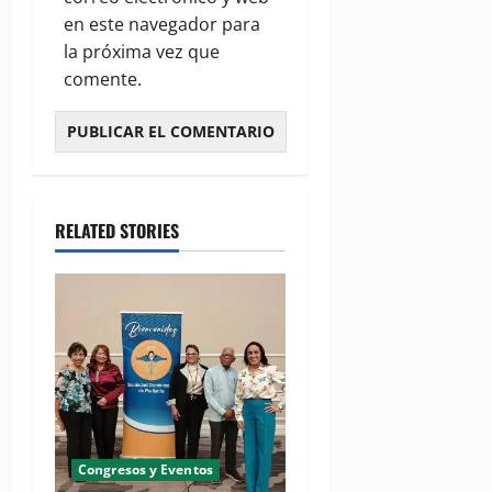
en este navegador para
la próxima vez que
comente.
RELATED STORIES
Congresos y Eventos