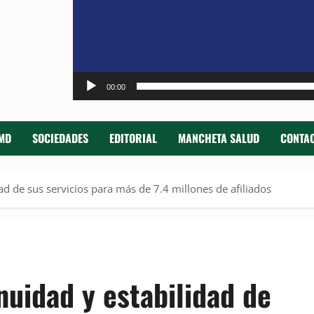
00:00
MD
SOCIEDADES
EDITORIAL
MANCHETA SALUD
CONTAC
d de sus servicios para más de 7.4 millones de afiliados
uidad y estabilidad de