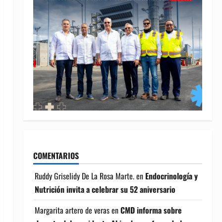
COMENTARIOS
Ruddy Griselidy De La Rosa Marte.
en
Endocrinología y
Nutrición invita a celebrar su 52 aniversario
Margarita artero de veras
en
CMD informa sobre