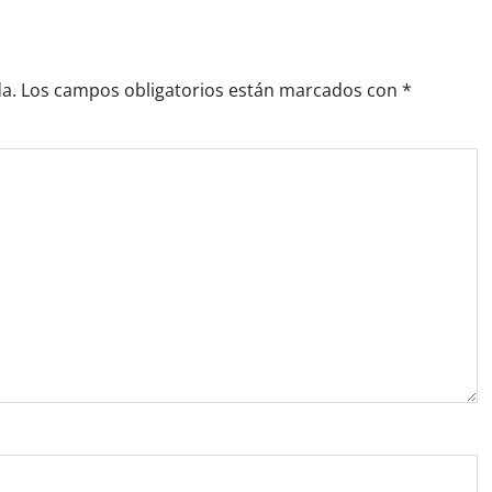
a.
Los campos obligatorios están marcados con
*