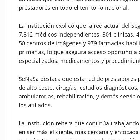
prestadores en todo el territorio nacional.
La institución explicó que la red actual del 
7,812 médicos independientes, 301 clínicas, 4
50 centros de imágenes y 979 farmacias habili
primarias, lo que asegura acceso oportuno a 
especializados, medicamentos y procedimiento
SeNaSa destaca que esta red de prestadores 
de alto costo, cirugías, estudios diagnóstico
ambulatorias, rehabilitación, y demás servici
los afiliados.
La institución reitera que continúa trabajando
en ser más eficiente, más cercana y enfocada