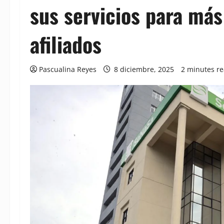
sus servicios para más
afiliados
Pascualina Reyes
8 diciembre, 2025
2 minutes r