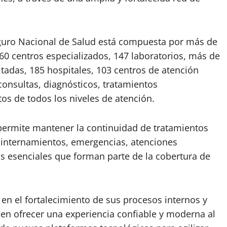
Seguro Nacional de Salud está compuesta por más de
60 centros especializados, 147 laboratorios, más de
tadas, 185 hospitales, 103 centros de atención
consultas, diagnósticos, tratamientos
s de todos los niveles de atención.
permite mantener la continuidad de tratamientos
s, internamientos, emergencias, atenciones
os esenciales que forman parte de la cobertura de
 en el fortalecimiento de sus procesos internos y
 en ofrecer una experiencia confiable y moderna al