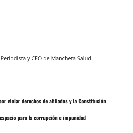
 Periodista y CEO de Mancheta Salud.
or violar derechos de afiliados y la Constitución
espacio para la corrupción e impunidad