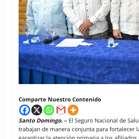
Comparte Nuestro Contenido
Santo Domingo
. –
El Seguro Nacional de Salu
trabajan de manera conjunta para fortalecer l
garantizar la atención primaria a los afiliado