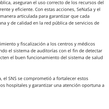
blica, aseguran el uso correcto de los recursos del
nte y eficiente. Con estas acciones, SeNaSa y el
manera articulada para garantizar que cada
a y de calidad en la red pública de servicios de
imiento y fiscalización a los centros y médicos
ndo el sistema de auditorías con el fin de detectar
fecten el buen funcionamiento del sistema de salud
a, el SNS se comprometió a fortalecer estos
los hospitales y garantizar una atención oportuna a