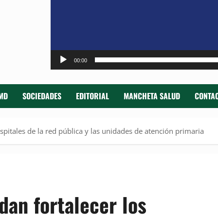
00:00
MD
SOCIEDADES
EDITORIAL
MANCHETA SALUD
CONTAC
spitales de la red pública y las unidades de atención primaria
dan fortalecer los