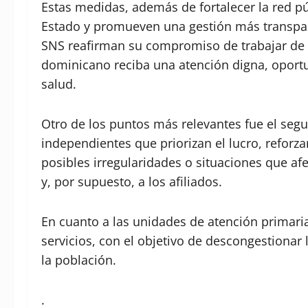
Estas medidas, además de fortalecer la red pú
Estado y promueven una gestión más transpare
SNS reafirman su compromiso de trabajar de 
dominicano reciba una atención digna, oportun
salud.
Otro de los puntos más relevantes fue el segu
independientes que priorizan el lucro, reforza
posibles irregularidades o situaciones que a
y, por supuesto, a los afiliados.
En cuanto a las unidades de atención primari
servicios, con el objetivo de descongestionar 
la población.
.