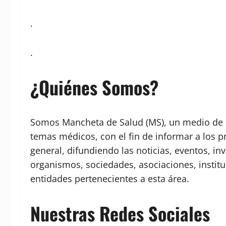
.
.
¿Quiénes Somos?
Somos Mancheta de Salud (MS), un medio de c
temas médicos, con el fin de informar a los p
general, difundiendo las noticias, eventos, in
organismos, sociedades, asociaciones, institu
entidades pertenecientes a esta área.
Nuestras Redes Sociales