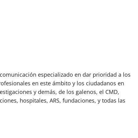
omunicación especializado en dar prioridad a los
rofesionales en este ámbito y los ciudadanos en
vestigaciones y demás, de los galenos, el CMD,
ciones, hospitales, ARS, fundaciones, y todas las