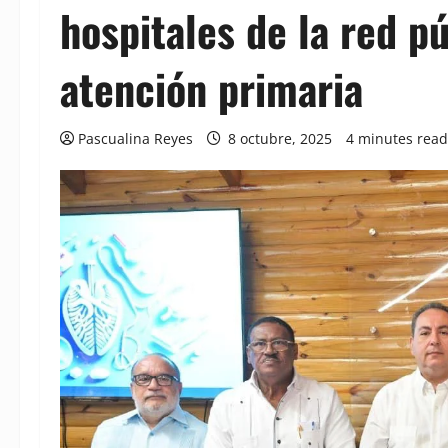
hospitales de la red p
atención primaria
Pascualina Reyes
8 octubre, 2025
4 minutes read