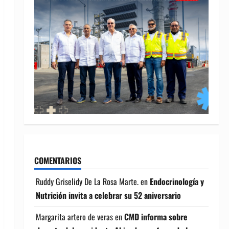
COMENTARIOS
Ruddy Griselidy De La Rosa Marte.
en
Endocrinología y
Nutrición invita a celebrar su 52 aniversario
Margarita artero de veras
en
CMD informa sobre