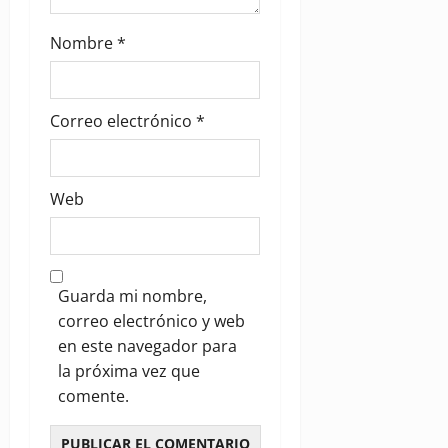
Nombre
*
Correo electrónico
*
Web
Guarda mi nombre,
correo electrónico y web
en este navegador para
la próxima vez que
comente.