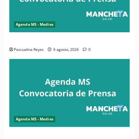
Agenda MS - Medios
Convocatoria de prensa de la CASC y FENATRASAL
Pascualina Reyes
6 agosto, 2026
0
Agenda MS - Medios
Convocatoria de prensa del Asonaen