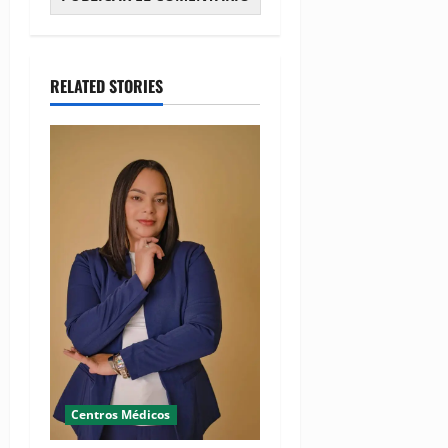
RELATED STORIES
Centros Médicos