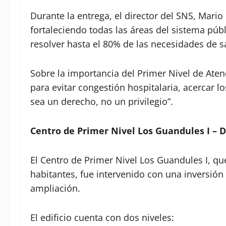
Durante la entrega, el director del SNS, Mar
fortaleciendo todas las áreas del sistema púb
resolver hasta el 80% de las necesidades de 
Sobre la importancia del Primer Nivel de Aten
para evitar congestión hospitalaria, acercar lo
sea un derecho, no un privilegio”.
Centro de Primer Nivel Los Guandules I – D
El Centro de Primer Nivel Los Guandules I, qu
habitantes, fue intervenido con una inversió
ampliación.
El edificio cuenta con dos niveles: