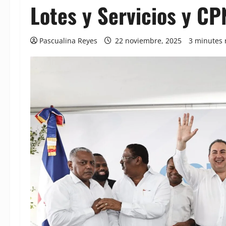
Lotes y Servicios y CP
Pascualina Reyes
22 noviembre, 2025
3 minutes 