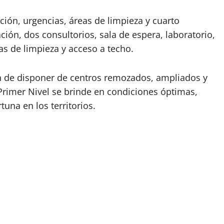
ción, urgencias, áreas de limpieza y cuarto
ación, dos consultorios, sala de espera, laboratorio,
s de limpieza y acceso a techo.
ón de disponer de centros remozados, ampliados y
Primer Nivel se brinde en condiciones óptimas,
tuna en los territorios.