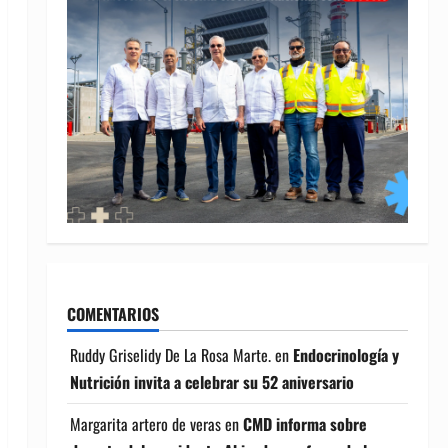
COMENTARIOS
Ruddy Griselidy De La Rosa Marte.
en
Endocrinología y
Nutrición invita a celebrar su 52 aniversario
Margarita artero de veras
en
CMD informa sobre