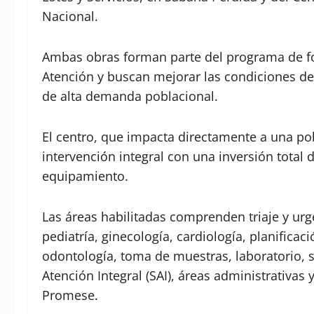
Nacional.
Ambas obras forman parte del programa de for
Atención y buscan mejorar las condiciones de
de alta demanda poblacional.
El centro, que impacta directamente a una po
intervención integral con una inversión tota
equipamiento.
Las áreas habilitadas comprenden triaje y urg
pediatría, ginecología, cardiología, planificac
odontología, toma de muestras, laboratorio, s
Atención Integral (SAI), áreas administrativas
Promese.