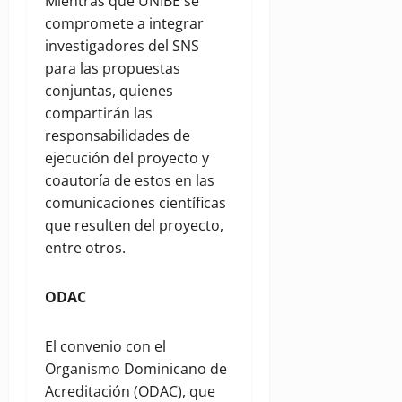
Mientras que UNIBE se
compromete a integrar
investigadores del SNS
para las propuestas
conjuntas, quienes
compartirán las
responsabilidades de
ejecución del proyecto y
coautoría de estos en las
comunicaciones científicas
que resulten del proyecto,
entre otros.
ODAC
El convenio con el
Organismo Dominicano de
Acreditación (ODAC), que