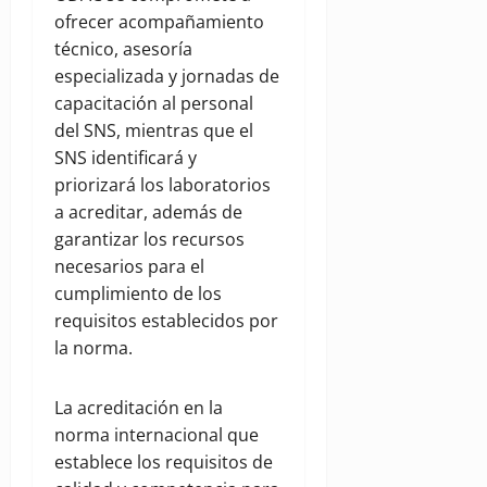
ofrecer acompañamiento
técnico, asesoría
especializada y jornadas de
capacitación al personal
del SNS, mientras que el
SNS identificará y
priorizará los laboratorios
a acreditar, además de
garantizar los recursos
necesarios para el
cumplimiento de los
requisitos establecidos por
la norma.
La acreditación en la
norma internacional que
establece los requisitos de