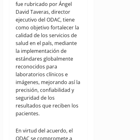
fue rubricado por Ángel
David Taveras, director
ejecutivo del ODAC, tiene
como objetivo fortalecer la
calidad de los servicios de
salud en el país, mediante
la implementación de
estándares globalmente
reconocidos para
laboratorios clínicos e
imágenes, mejorando así la
precisión, confiabilidad y
seguridad de los
resultados que reciben los
pacientes.
En virtud del acuerdo, el
ODAC se compromete a