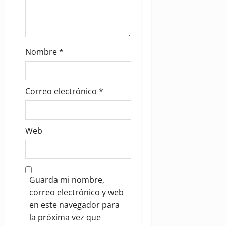
Nombre
*
Correo electrónico
*
Web
Guarda mi nombre,
correo electrónico y web
en este navegador para
la próxima vez que