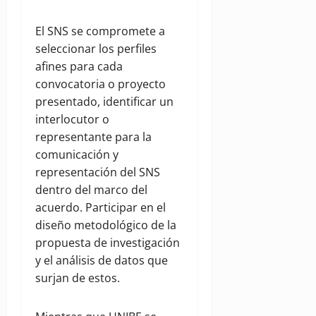
El SNS se compromete a
seleccionar los perfiles
afines para cada
convocatoria o proyecto
presentado, identificar un
interlocutor o
representante para la
comunicación y
representación del SNS
dentro del marco del
acuerdo. Participar en el
diseño metodológico de la
propuesta de investigación
y el análisis de datos que
surjan de estos.