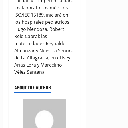
calidad y competencia para
los laboratorios médicos
ISO/IEC 15189, iniciará en
los hospitales pediátricos
Hugo Mendoza, Robert
Reíd Cabral; las
maternidades Reynaldo
Almánzar y Nuestra Señora
de La Altagracia; en el Ney
Arias Lora y Marcelino
Vélez Santana.
ABOUT THE AUTHOR