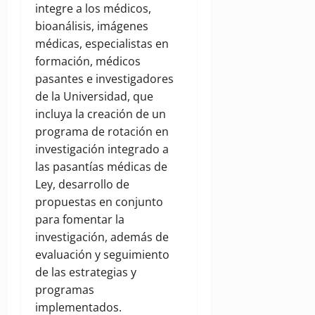
integre a los médicos,
bioanálisis, imágenes
médicas, especialistas en
formación, médicos
pasantes e investigadores
de la Universidad, que
incluya la creación de un
programa de rotación en
investigación integrado a
las pasantías médicas de
Ley, desarrollo de
propuestas en conjunto
para fomentar la
investigación, además de
evaluación y seguimiento
de las estrategias y
programas
implementados.