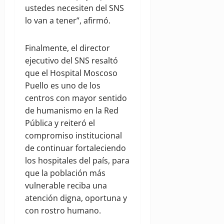
ustedes necesiten del SNS
lo van a tener”, afirmó.
Finalmente, el director
ejecutivo del SNS resaltó
que el Hospital Moscoso
Puello es uno de los
centros con mayor sentido
de humanismo en la Red
Pública y reiteró el
compromiso institucional
de continuar fortaleciendo
los hospitales del país, para
que la población más
vulnerable reciba una
atención digna, oportuna y
con rostro humano.