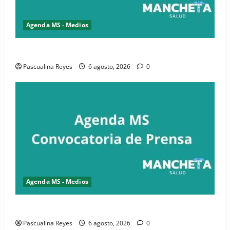
Agenda MS - Medios
Convocatoria de prensa de la CASC y FENATRASAL
Pascualina Reyes
6 agosto, 2026
0
Agenda MS - Medios
Convocatoria de prensa del Asonaen
Pascualina Reyes
6 agosto, 2026
0