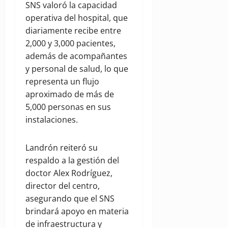
SNS valoró la capacidad
operativa del hospital, que
diariamente recibe entre
2,000 y 3,000 pacientes,
además de acompañantes
y personal de salud, lo que
representa un flujo
aproximado de más de
5,000 personas en sus
instalaciones.
Landrón reiteró su
respaldo a la gestión del
doctor Alex Rodríguez,
director del centro,
asegurando que el SNS
brindará apoyo en materia
de infraestructura y