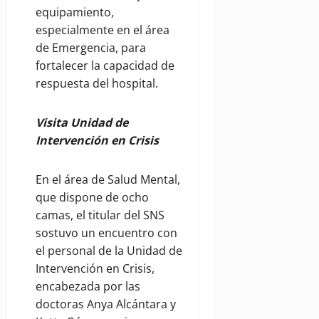
equipamiento,
especialmente en el área
de Emergencia, para
fortalecer la capacidad de
respuesta del hospital.
Visita Unidad de
Intervención en Crisis
En el área de Salud Mental,
que dispone de ocho
camas, el titular del SNS
sostuvo un encuentro con
el personal de la Unidad de
Intervención en Crisis,
encabezada por las
doctoras Anya Alcántara y