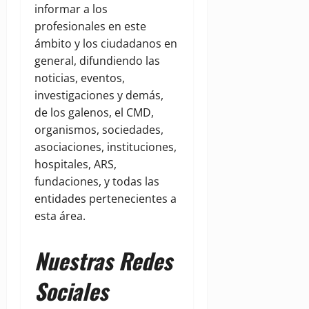
informar a los
profesionales en este
ámbito y los ciudadanos en
general, difundiendo las
noticias, eventos,
investigaciones y demás,
de los galenos, el CMD,
organismos, sociedades,
asociaciones, instituciones,
hospitales, ARS,
fundaciones, y todas las
entidades pertenecientes a
esta área.
Nuestras Redes
Sociales