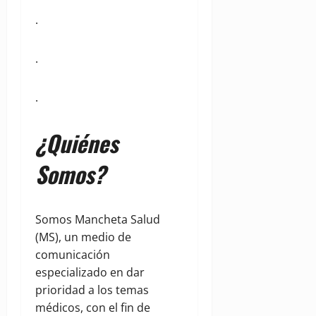
.
.
.
¿Quiénes
Somos?
Somos Mancheta Salud
(MS), un medio de
comunicación
especializado en dar
prioridad a los temas
médicos, con el fin de