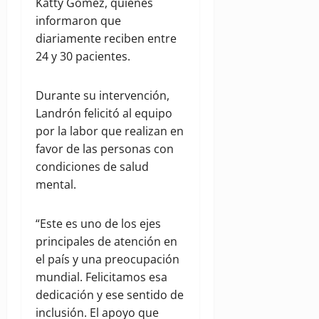
Katty Gómez, quienes
informaron que
diariamente reciben entre
24 y 30 pacientes.
Durante su intervención,
Landrón felicitó al equipo
por la labor que realizan en
favor de las personas con
condiciones de salud
mental.
“Este es uno de los ejes
principales de atención en
el país y una preocupación
mundial. Felicitamos esa
dedicación y ese sentido de
inclusión. El apoyo que