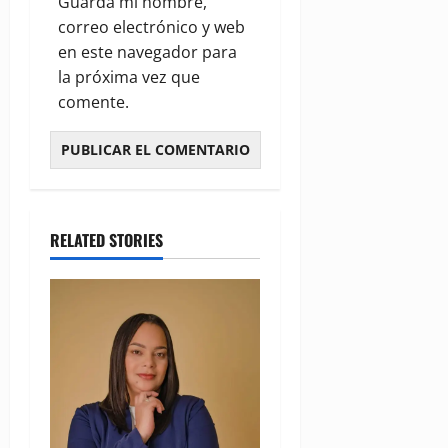
Guarda mi nombre,
correo electrónico y web
en este navegador para
la próxima vez que
comente.
RELATED STORIES