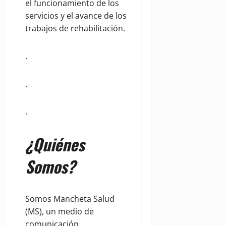
el funcionamiento de los
servicios y el avance de los
trabajos de rehabilitación.
.
.
.
¿Quiénes
Somos?
Somos Mancheta Salud
(MS), un medio de
comunicación