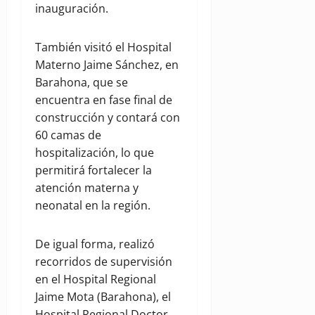
inauguración.
También visitó el Hospital
Materno Jaime Sánchez, en
Barahona, que se
encuentra en fase final de
construcción y contará con
60 camas de
hospitalización, lo que
permitirá fortalecer la
atención materna y
neonatal en la región.
De igual forma, realizó
recorridos de supervisión
en el Hospital Regional
Jaime Mota (Barahona), el
Hospital Regional Doctor