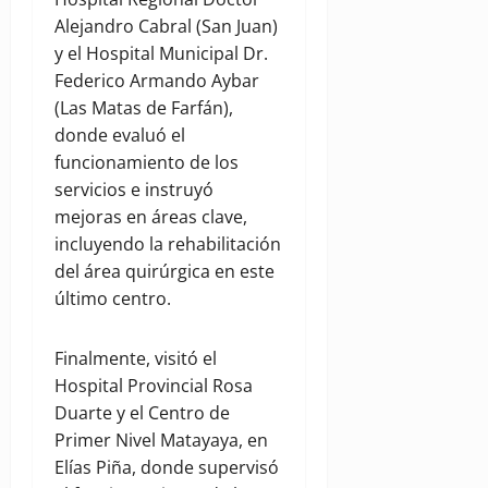
Alejandro Cabral (San Juan)
y el Hospital Municipal Dr.
Federico Armando Aybar
(Las Matas de Farfán),
donde evaluó el
funcionamiento de los
servicios e instruyó
mejoras en áreas clave,
incluyendo la rehabilitación
del área quirúrgica en este
último centro.
Finalmente, visitó el
Hospital Provincial Rosa
Duarte y el Centro de
Primer Nivel Matayaya, en
Elías Piña, donde supervisó