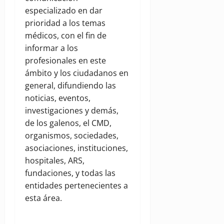
especializado en dar
prioridad a los temas
médicos, con el fin de
informar a los
profesionales en este
ámbito y los ciudadanos en
general, difundiendo las
noticias, eventos,
investigaciones y demás,
de los galenos, el CMD,
organismos, sociedades,
asociaciones, instituciones,
hospitales, ARS,
fundaciones, y todas las
entidades pertenecientes a
esta área.