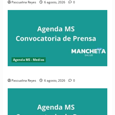
Pascualina Reyes
6 agosto, 2026
0
Agenda MS - Medios
Convocatoria de prensa de la CASC y FENATRASAL
Pascualina Reyes
6 agosto, 2026
0