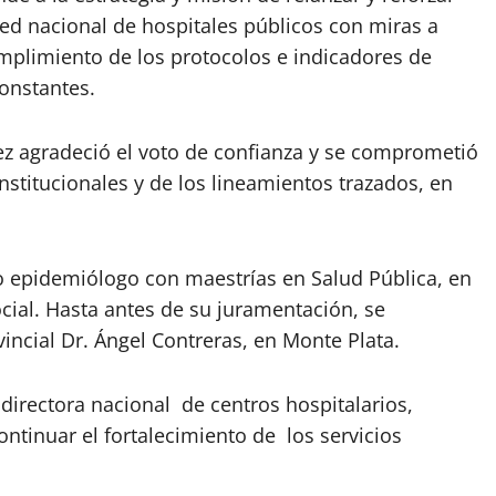
ed nacional de hospitales públicos con miras a
 cumplimiento de los protocolos e indicadores de
constantes.
ez agradeció el voto de confianza y se comprometió
institucionales y de los lineamientos trazados, en
o epidemiólogo con maestrías en Salud Pública, en
ial. Hasta antes de su juramentación, se
ncial Dr. Ángel Contreras, en Monte Plata.
 directora nacional de centros hospitalarios,
ntinuar el fortalecimiento de los servicios