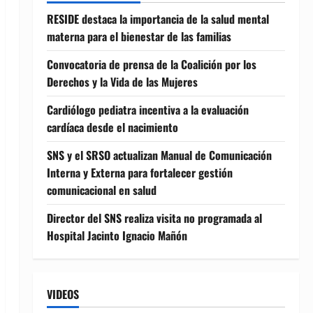
RESIDE destaca la importancia de la salud mental
materna para el bienestar de las familias
Convocatoria de prensa de la Coalición por los
Derechos y la Vida de las Mujeres
Cardiólogo pediatra incentiva a la evaluación
cardíaca desde el nacimiento
SNS y el SRSO actualizan Manual de Comunicación
Interna y Externa para fortalecer gestión
comunicacional en salud
Director del SNS realiza visita no programada al
Hospital Jacinto Ignacio Mañón
VIDEOS