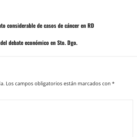
to considerable de casos de cáncer en RD
del debate económico en Sto. Dgo.
a.
Los campos obligatorios están marcados con
*