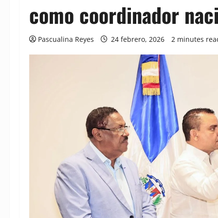
como coordinador naci
Pascualina Reyes
24 febrero, 2026
2 minutes rea