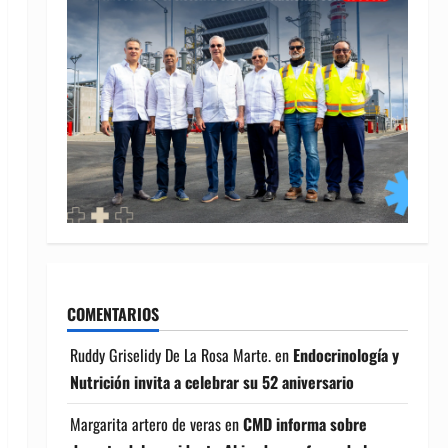
COMENTARIOS
Ruddy Griselidy De La Rosa Marte.
en
Endocrinología y
Nutrición invita a celebrar su 52 aniversario
Margarita artero de veras
en
CMD informa sobre