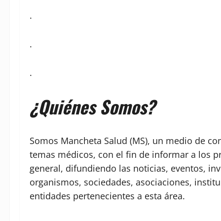
.
.
.
¿Quiénes Somos?
Somos Mancheta Salud (MS), un medio de comu
temas médicos, con el fin de informar a los p
general, difundiendo las noticias, eventos, in
organismos, sociedades, asociaciones, institu
entidades pertenecientes a esta área.