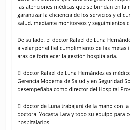
las atenciones médicas que se brindan en la r
garantizar la eficiencia de los servicios y el
salud, mediante monitoreos y seguimientos 
De su lado, el doctor Rafael de Luna Hernánd
a velar por el fiel cumplimiento de las metas 
aras de fortalecer la gestión hospitalaria.
El doctor Rafael de Luna Hernández es médic
Gerencia Moderna de Salud y en Seguridad Soc
desempeñaba como director del Hospital Provi
El doctor de Luna trabajará de la mano con la
doctora Yocasta Lara y todo su equipo para co
hospitalarios.