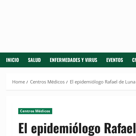
INICIO
SALUD
ENFERMEDADES Y VIRUS
EVENTOS
C
Home
Centros Médicos
El epidemiólogo Rafael de Luna
Centros Médicos
El epidemiólogo Rafae