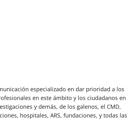
nicación especializado en dar prioridad a los
rofesionales en este ámbito y los ciudadanos en
vestigaciones y demás, de los galenos, el CMD,
ciones, hospitales, ARS, fundaciones, y todas las