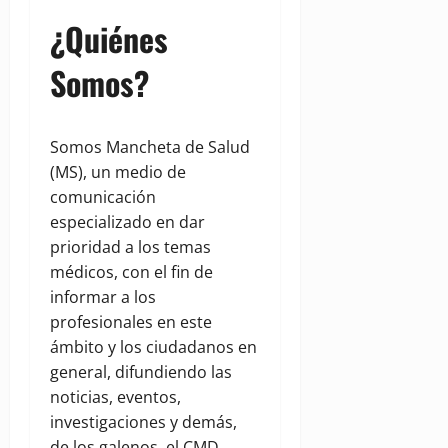
¿Quiénes
Somos?
Somos Mancheta de Salud
(MS), un medio de
comunicación
especializado en dar
prioridad a los temas
médicos, con el fin de
informar a los
profesionales en este
ámbito y los ciudadanos en
general, difundiendo las
noticias, eventos,
investigaciones y demás,
de los galenos, el CMD,