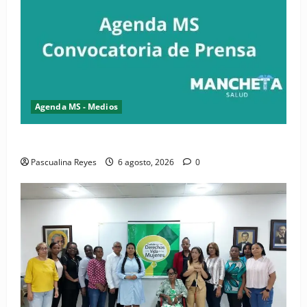
Agenda MS - Medios
Convocatoria de prensa del Asonaen
Pascualina Reyes
6 agosto, 2026
0