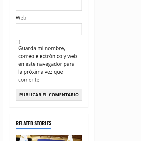
Web
Guarda mi nombre,
correo electrónico y web
en este navegador para
la próxima vez que
comente.
RELATED STORIES