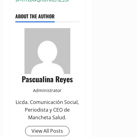
ABOUT THE AUTHOR
Pascualina Reyes
Administrator
Licda. Comunicación Social,
Periodista y CEO de
Mancheta Salud.
View All Posts