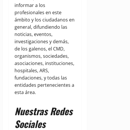
informar a los
profesionales en este
ámbito y los ciudadanos en
general, difundiendo las
noticias, eventos,
investigaciones y demás,
de los galenos, el CMD,
organismos, sociedades,
asociaciones, instituciones,
hospitales, ARS,
fundaciones, y todas las
entidades pertenecientes a
esta área.
Nuestras Redes
Sociales