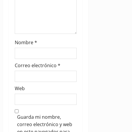
Nombre
*
Correo electrónico
*
Web
Guarda mi nombre,
correo electrónico y web
en este navegador para