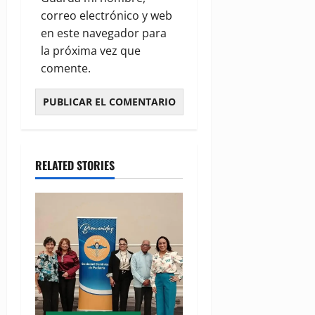
correo electrónico y web
en este navegador para
la próxima vez que
comente.
RELATED STORIES