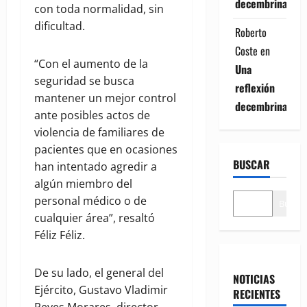
decembrina
con toda normalidad, sin
dificultad.
Roberto
Coste
en
“Con el aumento de la
Una
seguridad se busca
reflexión
mantener un mejor control
decembrina
ante posibles actos de
violencia de familiares de
pacientes que en ocasiones
BUSCAR
han intentado agredir a
algún miembro del
personal médico o de
Buscar
cualquier área”, resaltó
Féliz Féliz.
De su lado, el general del
NOTICIAS
Ejército, Gustavo Vladimir
RECIENTES