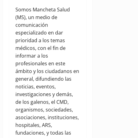
Somos Mancheta Salud
(MS), un medio de
comunicación
especializado en dar
prioridad a los temas
médicos, con el fin de
informar a los
profesionales en este
ámbito y los ciudadanos en
general, difundiendo las
noticias, eventos,
investigaciones y demás,
de los galenos, el CMD,
organismos, sociedades,
asociaciones, instituciones,
hospitales, ARS,
fundaciones, y todas las