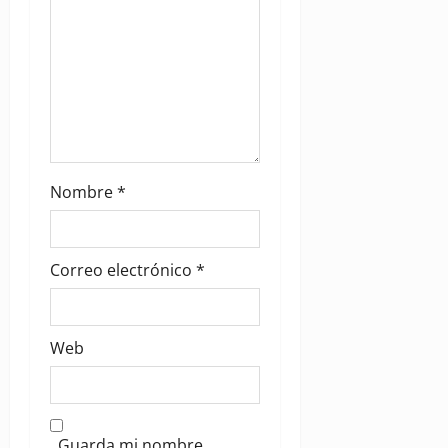
Nombre
*
Correo electrónico
*
Web
Guarda mi nombre,