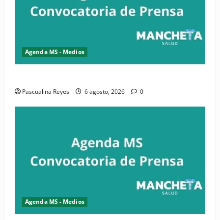
Agenda MS - Medios
Convocatoria de prensa de la CASC y FENATRASAL
Pascualina Reyes
6 agosto, 2026
0
Agenda MS - Medios