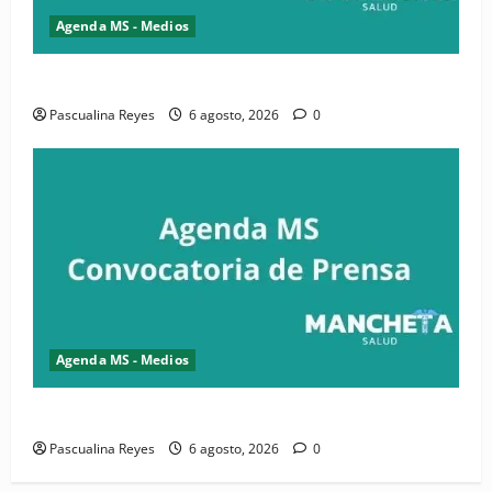
Agenda MS - Medios
Convocatoria de prensa de la CASC y FENATRASAL
Pascualina Reyes
6 agosto, 2026
0
Agenda MS - Medios
Convocatoria de prensa del Asonaen
Pascualina Reyes
6 agosto, 2026
0