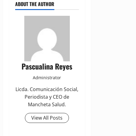
ABOUT THE AUTHOR
Pascualina Reyes
Administrator
Licda. Comunicación Social,
Periodista y CEO de
Mancheta Salud.
View All Posts