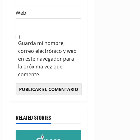
Web
Guarda mi nombre,
correo electrónico y web
en este navegador para
la próxima vez que
comente.
RELATED STORIES