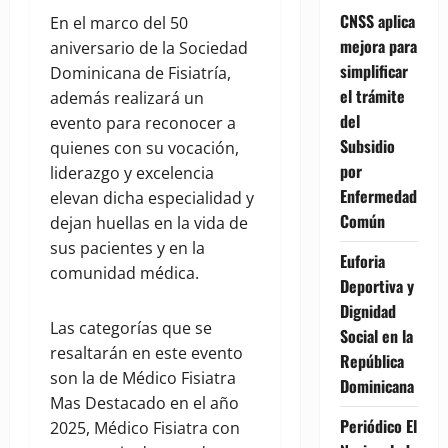
CNSS aplica
En el marco del 50
mejora para
aniversario de la Sociedad
simplificar
Dominicana de Fisiatría,
el trámite
además realizará un
del
evento para reconocer a
Subsidio
quienes con su vocación,
por
liderazgo y excelencia
Enfermedad
elevan dicha especialidad y
Común
dejan huellas en la vida de
sus pacientes y en la
Euforia
comunidad médica.
Deportiva y
Dignidad
Las categorías que se
Social en la
resaltarán en este evento
República
son la de Médico Fisiatra
Dominicana
Mas Destacado en el año
Periódico El
2025, Médico Fisiatra con