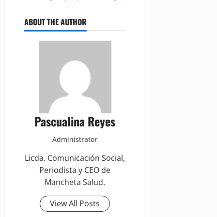
ABOUT THE AUTHOR
Pascualina Reyes
Administrator
Licda. Comunicación Social,
Periodista y CEO de
Mancheta Salud.
View All Posts