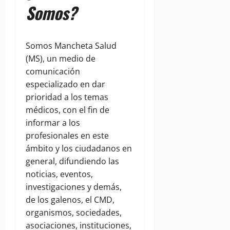
Somos?
Somos Mancheta Salud
(MS), un medio de
comunicación
especializado en dar
prioridad a los temas
médicos, con el fin de
informar a los
profesionales en este
ámbito y los ciudadanos en
general, difundiendo las
noticias, eventos,
investigaciones y demás,
de los galenos, el CMD,
organismos, sociedades,
asociaciones, instituciones,