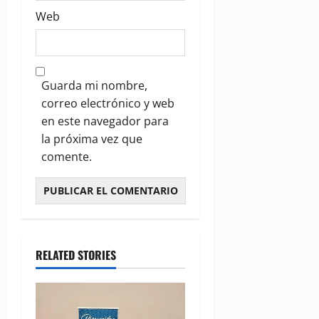
Web
Guarda mi nombre,
correo electrónico y web
en este navegador para
la próxima vez que
comente.
RELATED STORIES