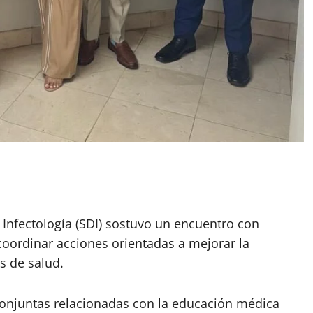
Infectología (SDI) sostuvo un encuentro con
 coordinar acciones orientadas a mejorar la
os de salud.
 conjuntas relacionadas con la educación médica