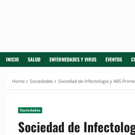
INICIO
SALUD
ENFERMEDADES Y VIRUS
EVENTOS
C
Home
Sociedades
Sociedad de Infectología y ARS Prime
Sociedades
Sociedad de Infectolo