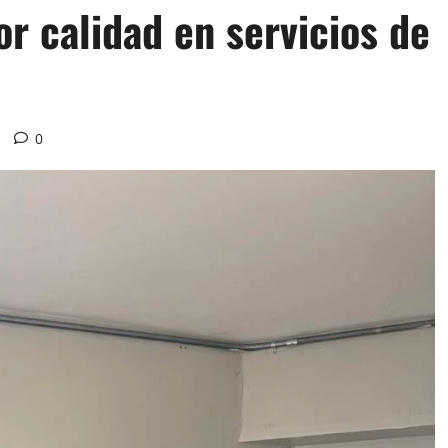
r calidad en servicios de
0