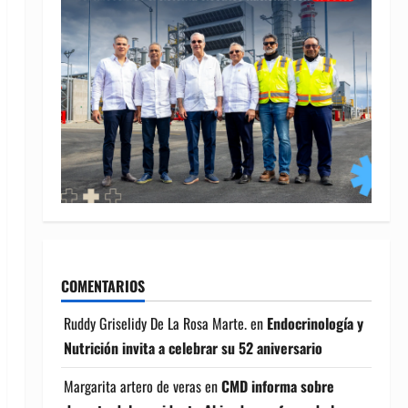
COMENTARIOS
Ruddy Griselidy De La Rosa Marte.
en
Endocrinología y
Nutrición invita a celebrar su 52 aniversario
Margarita artero de veras
en
CMD informa sobre