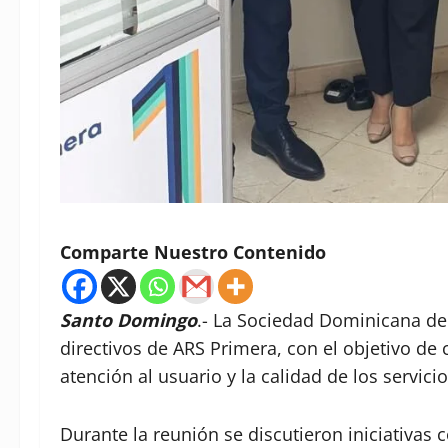
Comparte Nuestro Contenido
Santo Domingo
.- La Sociedad Dominicana de 
directivos de ARS Primera, con el objetivo de
atención al usuario y la calidad de los servici
Durante la reunión se discutieron iniciativas