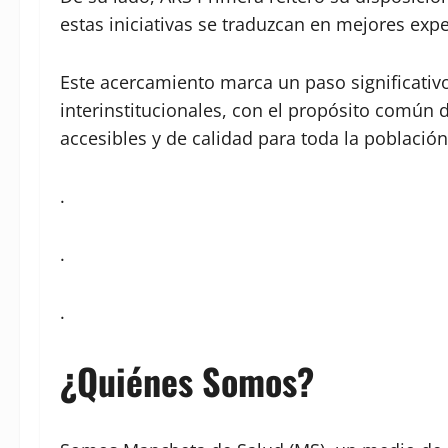
estas iniciativas se traduzcan en mejores expe
Este acercamiento marca un paso significativo
interinstitucionales, con el propósito común 
accesibles y de calidad para toda la población
.
.
.
¿Quiénes Somos?