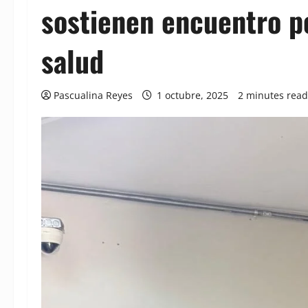
sostienen encuentro po
salud
Pascualina Reyes
1 octubre, 2025
2 minutes read