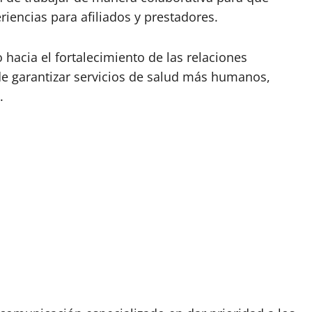
riencias para afiliados y prestadores.
 hacia el fortalecimiento de las relaciones
de garantizar servicios de salud más humanos,
.