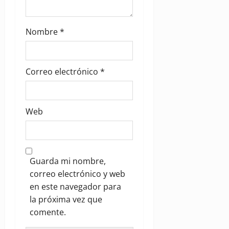
Nombre
*
Correo electrónico
*
Web
Guarda mi nombre,
correo electrónico y web
en este navegador para
la próxima vez que
comente.