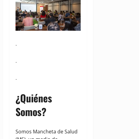
.
.
.
¿Quiénes
Somos?
Somos Mancheta de Salud