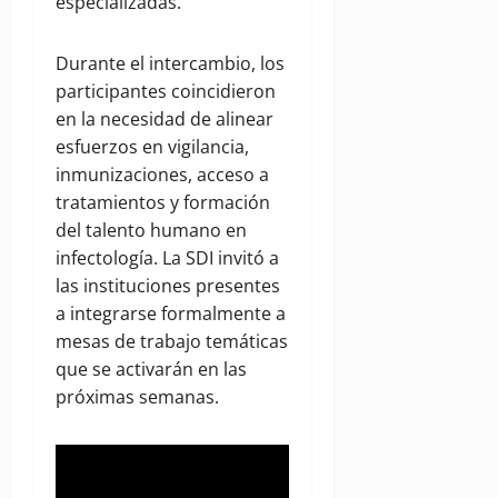
especializadas.
Durante el intercambio, los
participantes coincidieron
en la necesidad de alinear
esfuerzos en vigilancia,
inmunizaciones, acceso a
tratamientos y formación
del talento humano en
infectología. La SDI invitó a
las instituciones presentes
a integrarse formalmente a
mesas de trabajo temáticas
que se activarán en las
próximas semanas.