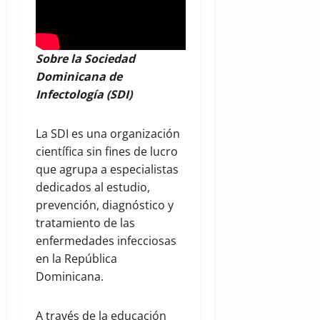
Sobre la Sociedad
Dominicana de
Infectología (SDI)
La SDI es una organización
científica sin fines de lucro
que agrupa a especialistas
dedicados al estudio,
prevención, diagnóstico y
tratamiento de las
enfermedades infecciosas
en la República
Dominicana.
A través de la educación