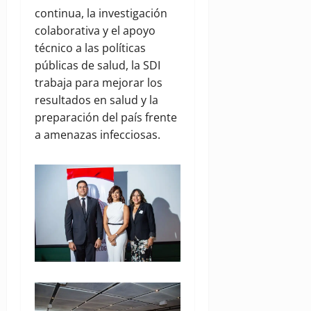
continua, la investigación
colaborativa y el apoyo
técnico a las políticas
públicas de salud, la SDI
trabaja para mejorar los
resultados en salud y la
preparación del país frente
a amenazas infecciosas.