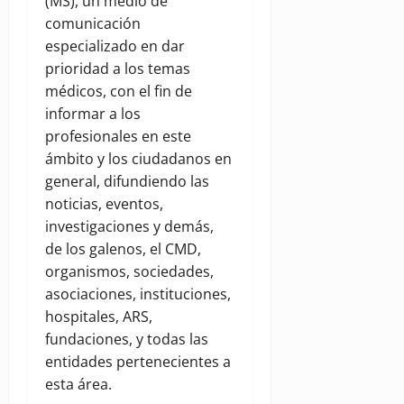
(MS), un medio de
comunicación
especializado en dar
prioridad a los temas
médicos, con el fin de
informar a los
profesionales en este
ámbito y los ciudadanos en
general, difundiendo las
noticias, eventos,
investigaciones y demás,
de los galenos, el CMD,
organismos, sociedades,
asociaciones, instituciones,
hospitales, ARS,
fundaciones, y todas las
entidades pertenecientes a
esta área.