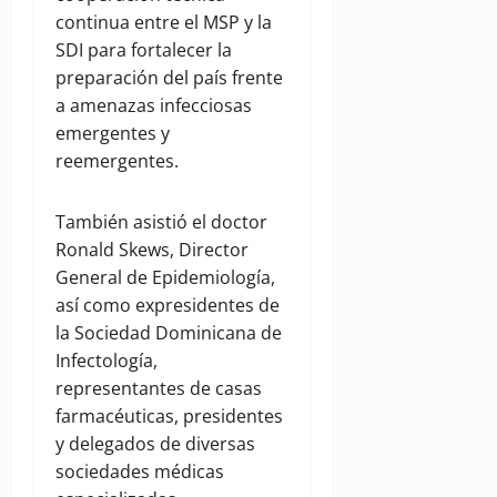
continua entre el MSP y la
SDI para fortalecer la
preparación del país frente
a amenazas infecciosas
emergentes y
reemergentes.
También asistió el doctor
Ronald Skews, Director
General de Epidemiología,
así como expresidentes de
la Sociedad Dominicana de
Infectología,
representantes de casas
farmacéuticas, presidentes
y delegados de diversas
sociedades médicas