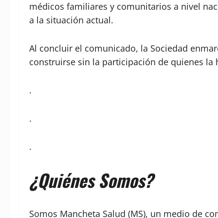
médicos familiares y comunitarios a nivel nac
a la situación actual.
Al concluir el comunicado, la Sociedad enmar
construirse sin la participación de quienes la
.
.
.
¿Quiénes Somos?
Somos Mancheta Salud (MS), un medio de comu