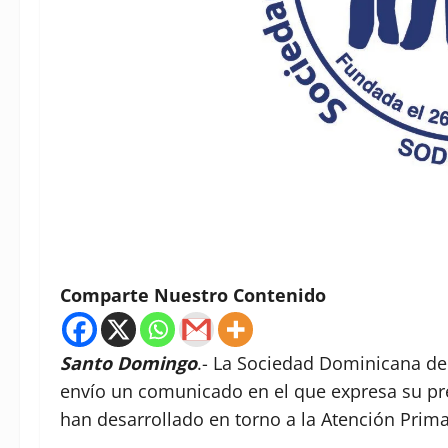
Comparte Nuestro Contenido
Santo Domingo
.- La Sociedad Dominicana d
envío un comunicado en el que expresa su p
han desarrollado en torno a la Atención Prim