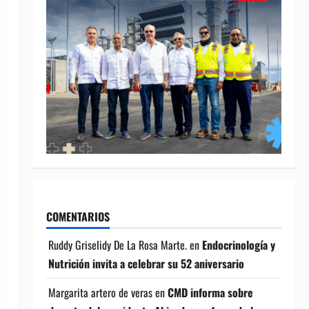
COMENTARIOS
Ruddy Griselidy De La Rosa Marte.
en
Endocrinología y
Nutrición invita a celebrar su 52 aniversario
Margarita artero de veras
en
CMD informa sobre