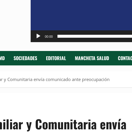
00:00
MD
SOCIEDADES
EDITORIAL
MANCHETA SALUD
CONTAC
ar y Comunitaria envía comunicado ante preocupación
iliar y Comunitaria envía