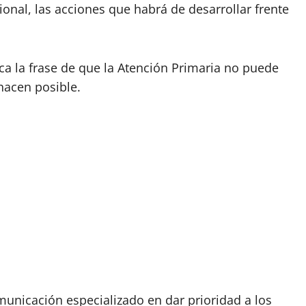
ional, las acciones que habrá de desarrollar frente
ca la frase de que la Atención Primaria no puede
 hacen posible.
nicación especializado en dar prioridad a los