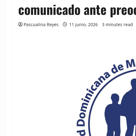
comunicado ante preo
Pascualina Reyes
11 junio, 2026
3 minutes read