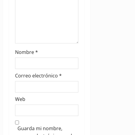
Nombre
*
Correo electrónico
*
Web
Guarda mi nombre,