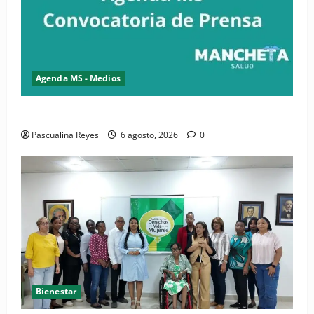
Agenda MS - Medios
Convocatoria de prensa del Asonaen
Pascualina Reyes
6 agosto, 2026
0
Bienestar