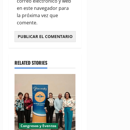
correo electrónico y web
en este navegador para
la próxima vez que
comente.
RELATED STORIES
Congresos y Eventos