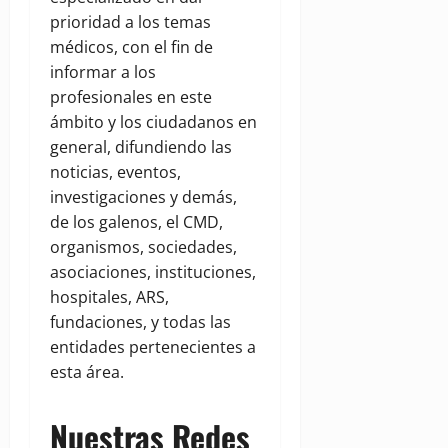
prioridad a los temas
médicos, con el fin de
informar a los
profesionales en este
ámbito y los ciudadanos en
general, difundiendo las
noticias, eventos,
investigaciones y demás,
de los galenos, el CMD,
organismos, sociedades,
asociaciones, instituciones,
hospitales, ARS,
fundaciones, y todas las
entidades pertenecientes a
esta área.
Nuestras Redes