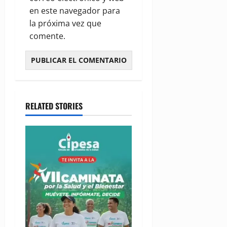
en este navegador para
la próxima vez que
comente.
RELATED STORIES