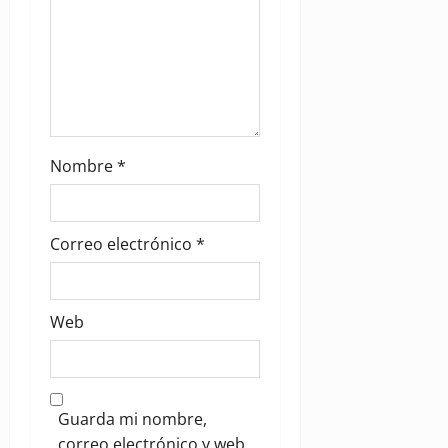
Nombre
*
Correo electrónico
*
Web
Guarda mi nombre,
correo electrónico y web