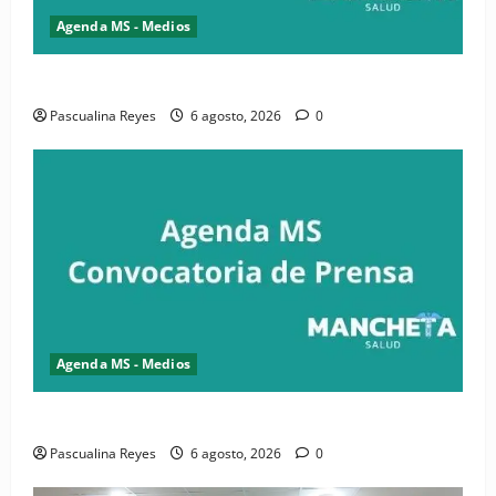
Agenda MS - Medios
Convocatoria de prensa de la CASC y FENATRASAL
Pascualina Reyes
6 agosto, 2026
0
Agenda MS - Medios
Convocatoria de prensa del Asonaen
Pascualina Reyes
6 agosto, 2026
0